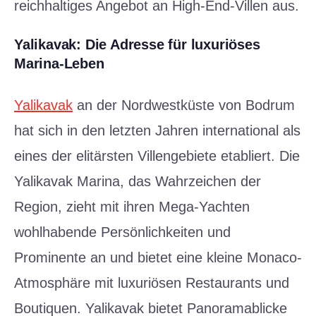
reichhaltiges Angebot an High-End-Villen aus.
Yalikavak: Die Adresse für luxuriöses
Marina-Leben
Yalikavak
an der Nordwestküste von Bodrum
hat sich in den letzten Jahren international als
eines der elitärsten Villengebiete etabliert. Die
Yalikavak Marina, das Wahrzeichen der
Region, zieht mit ihren Mega-Yachten
wohlhabende Persönlichkeiten und
Prominente an und bietet eine kleine Monaco-
Atmosphäre mit luxuriösen Restaurants und
Boutiquen. Yalikavak bietet Panoramablicke