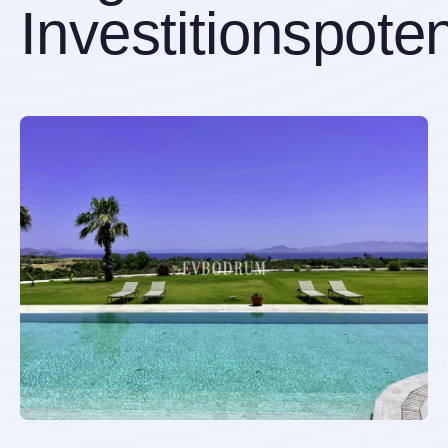
Investitionspoten