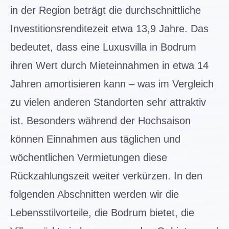
in der Region beträgt die durchschnittliche
Investitionsrenditezeit etwa 13,9 Jahre. Das
bedeutet, dass eine Luxusvilla in Bodrum
ihren Wert durch Mieteinnahmen in etwa 14
Jahren amortisieren kann – was im Vergleich
zu vielen anderen Standorten sehr attraktiv
ist. Besonders während der Hochsaison
können Einnahmen aus täglichen und
wöchentlichen Vermietungen diese
Rückzahlungszeit weiter verkürzen. In den
folgenden Abschnitten werden wir die
Lebensstilvorteile, die Bodrum bietet, die