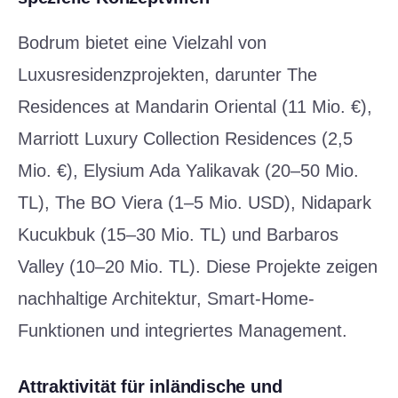
Bodrum bietet eine Vielzahl von
Luxusresidenzprojekten, darunter The
Residences at Mandarin Oriental (11 Mio. €),
Marriott Luxury Collection Residences (2,5
Mio. €), Elysium Ada Yalikavak (20–50 Mio.
TL), The BO Viera (1–5 Mio. USD), Nidapark
Kucukbuk (15–30 Mio. TL) und Barbaros
Valley (10–20 Mio. TL). Diese Projekte zeigen
nachhaltige Architektur, Smart-Home-
Funktionen und integriertes Management.
Attraktivität für inländische und