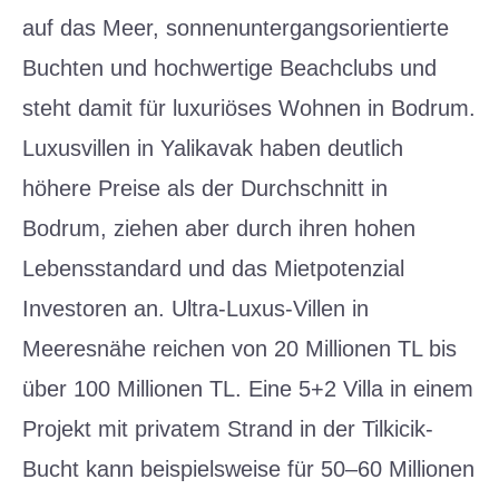
auf das Meer, sonnenuntergangsorientierte
Buchten und hochwertige Beachclubs und
steht damit für luxuriöses Wohnen in Bodrum.
Luxusvillen in Yalikavak haben deutlich
höhere Preise als der Durchschnitt in
Bodrum, ziehen aber durch ihren hohen
Lebensstandard und das Mietpotenzial
Investoren an. Ultra-Luxus-Villen in
Meeresnähe reichen von 20 Millionen TL bis
über 100 Millionen TL. Eine 5+2 Villa in einem
Projekt mit privatem Strand in der Tilkicik-
Bucht kann beispielsweise für 50–60 Millionen