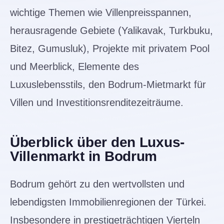
wichtige Themen wie Villenpreisspannen,
herausragende Gebiete (Yalikavak, Turkbuku,
Bitez, Gumusluk), Projekte mit privatem Pool
und Meerblick, Elemente des
Luxuslebensstils, den Bodrum-Mietmarkt für
Villen und Investitionsrenditezeiträume.
Überblick über den Luxus-
Villenmarkt in Bodrum
Bodrum gehört zu den wertvollsten und
lebendigsten Immobilienregionen der Türkei.
Insbesondere in prestigeträchtigen Vierteln