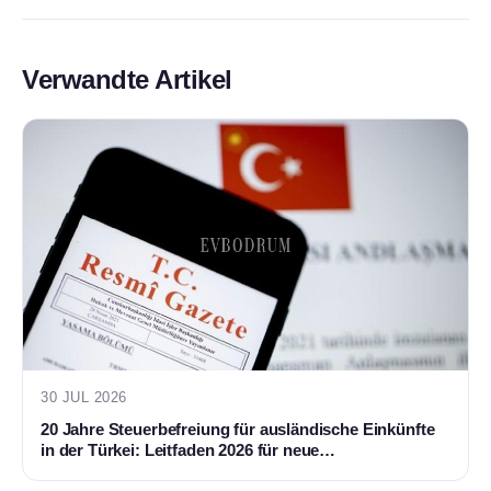
Verwandte Artikel
30 JUL 2026
20 Jahre Steuerbefreiung für ausländische Einkünfte
in der Türkei: Leitfaden 2026 für neue
Steuerresidenten und Bodrum-Käufer