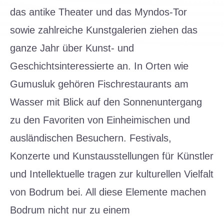
das antike Theater und das Myndos-Tor
sowie zahlreiche Kunstgalerien ziehen das
ganze Jahr über Kunst- und
Geschichtsinteressierte an. In Orten wie
Gumusluk gehören Fischrestaurants am
Wasser mit Blick auf den Sonnenuntergang
zu den Favoriten von Einheimischen und
ausländischen Besuchern. Festivals,
Konzerte und Kunstausstellungen für Künstler
und Intellektuelle tragen zur kulturellen Vielfalt
von Bodrum bei. All diese Elemente machen
Bodrum nicht nur zu einem