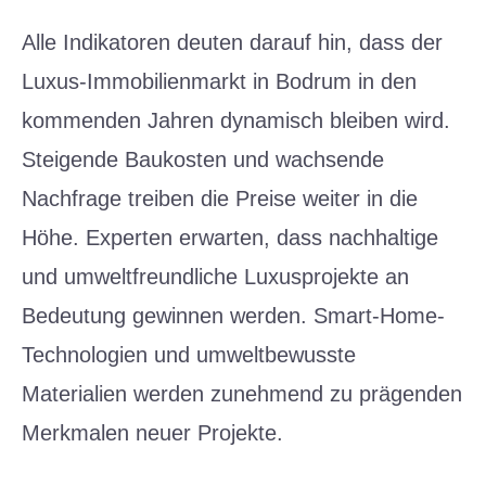
Alle Indikatoren deuten darauf hin, dass der
Luxus-Immobilienmarkt in Bodrum in den
kommenden Jahren dynamisch bleiben wird.
Steigende Baukosten und wachsende
Nachfrage treiben die Preise weiter in die
Höhe. Experten erwarten, dass nachhaltige
und umweltfreundliche Luxusprojekte an
Bedeutung gewinnen werden. Smart-Home-
Technologien und umweltbewusste
Materialien werden zunehmend zu prägenden
Merkmalen neuer Projekte.