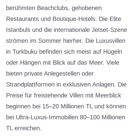
berühmten Beachclubs, gehobenen
Restaurants und Boutique-Hotels. Die Elite
Istanbuls und die internationale Jetset-Szene
strömen im Sommer hierher. Die Luxusvillen
in Turkbuku befinden sich meist auf Hügeln
oder Hängen mit Blick auf das Meer. Viele
bieten private Anlegestellen oder
Strandplattformen in exklusiven Anlagen. Die
Preise für freistehende Villen mit Meerblick
beginnen bei 15–20 Millionen TL und können
bei Ultra-Luxus-Immobilien 80–100 Millionen
TL erreichen.