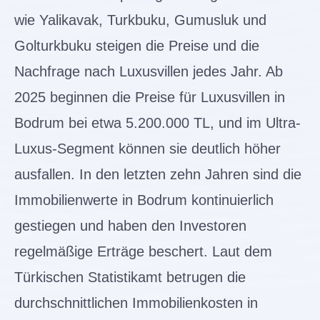
wie Yalikavak, Turkbuku, Gumusluk und
Golturkbuku steigen die Preise und die
Nachfrage nach Luxusvillen jedes Jahr. Ab
2025 beginnen die Preise für Luxusvillen in
Bodrum bei etwa 5.200.000 TL, und im Ultra-
Luxus-Segment können sie deutlich höher
ausfallen. In den letzten zehn Jahren sind die
Immobilienwerte in Bodrum kontinuierlich
gestiegen und haben den Investoren
regelmäßige Erträge beschert. Laut dem
Türkischen Statistikamt betrugen die
durchschnittlichen Immobilienkosten in