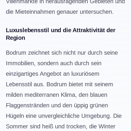
Villenmärkte in herausragenden Gebieten und
die Mieteinnahmen genauer untersuchen.
Luxuslebensstil und die Attraktivität der
Region
Bodrum zeichnet sich nicht nur durch seine
Immobilien, sondern auch durch sein
einzigartiges Angebot an luxuriösem
Lebensstil aus. Bodrum bietet mit seinem
milden mediterranen Klima, den blauen
Flaggenstränden und den üppig grünen
Hügeln eine unvergleichliche Umgebung. Die
Sommer sind heiß und trocken, die Winter