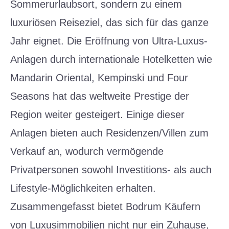
Sommerurlaubsort, sondern zu einem
luxuriösen Reiseziel, das sich für das ganze
Jahr eignet. Die Eröffnung von Ultra-Luxus-
Anlagen durch internationale Hotelketten wie
Mandarin Oriental, Kempinski und Four
Seasons hat das weltweite Prestige der
Region weiter gesteigert. Einige dieser
Anlagen bieten auch Residenzen/Villen zum
Verkauf an, wodurch vermögende
Privatpersonen sowohl Investitions- als auch
Lifestyle-Möglichkeiten erhalten.
Zusammengefasst bietet Bodrum Käufern
von Luxusimmobilien nicht nur ein Zuhause,