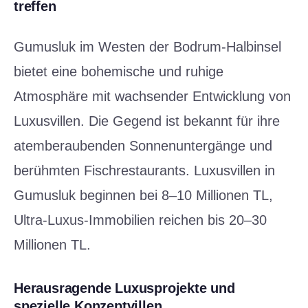
treffen
Gumusluk im Westen der Bodrum-Halbinsel
bietet eine bohemische und ruhige
Atmosphäre mit wachsender Entwicklung von
Luxusvillen. Die Gegend ist bekannt für ihre
atemberaubenden Sonnenuntergänge und
berühmten Fischrestaurants. Luxusvillen in
Gumusluk beginnen bei 8–10 Millionen TL,
Ultra-Luxus-Immobilien reichen bis 20–30
Millionen TL.
Herausragende Luxusprojekte und
spezielle Konzeptvillen