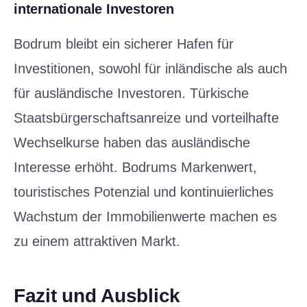
internationale Investoren
Bodrum bleibt ein sicherer Hafen für
Investitionen, sowohl für inländische als auch
für ausländische Investoren. Türkische
Staatsbürgerschaftsanreize und vorteilhafte
Wechselkurse haben das ausländische
Interesse erhöht. Bodrums Markenwert,
touristisches Potenzial und kontinuierliches
Wachstum der Immobilienwerte machen es
zu einem attraktiven Markt.
Fazit und Ausblick