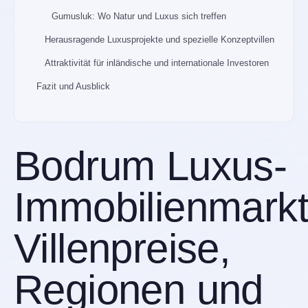
Gumusluk: Wo Natur und Luxus sich treffen
Herausragende Luxusprojekte und spezielle Konzeptvillen
Attraktivität für inländische und internationale Investoren
Fazit und Ausblick
Bodrum Luxus-
Immobilienmarkt
Villenpreise,
Regionen und