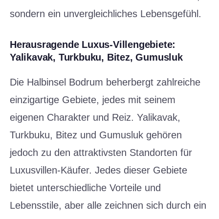
sondern ein unvergleichliches Lebensgefühl.
Herausragende Luxus-Villengebiete:
Yalikavak, Turkbuku, Bitez, Gumusluk
Die Halbinsel Bodrum beherbergt zahlreiche
einzigartige Gebiete, jedes mit seinem
eigenen Charakter und Reiz. Yalikavak,
Turkbuku, Bitez und Gumusluk gehören
jedoch zu den attraktivsten Standorten für
Luxusvillen-Käufer. Jedes dieser Gebiete
bietet unterschiedliche Vorteile und
Lebensstile, aber alle zeichnen sich durch ein