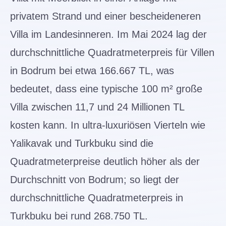
privatem Strand und einer bescheideneren
Villa im Landesinneren. Im Mai 2024 lag der
durchschnittliche Quadratmeterpreis für Villen
in Bodrum bei etwa 166.667 TL, was
bedeutet, dass eine typische 100 m² große
Villa zwischen 11,7 und 24 Millionen TL
kosten kann. In ultra-luxuriösen Vierteln wie
Yalikavak und Turkbuku sind die
Quadratmeterpreise deutlich höher als der
Durchschnitt von Bodrum; so liegt der
durchschnittliche Quadratmeterpreis in
Turkbuku bei rund 268.750 TL.