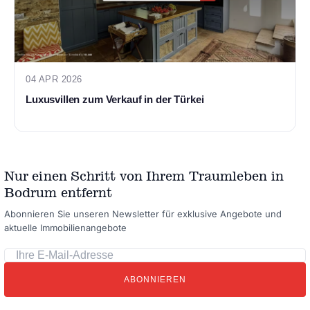
04 APR 2026
Luxusvillen zum Verkauf in der Türkei
Nur einen Schritt von Ihrem Traumleben in
Bodrum entfernt
Abonnieren Sie unseren Newsletter für exklusive Angebote und
aktuelle Immobilienangebote
Ihre
E-
ABONNIEREN
Mail-
Adresse