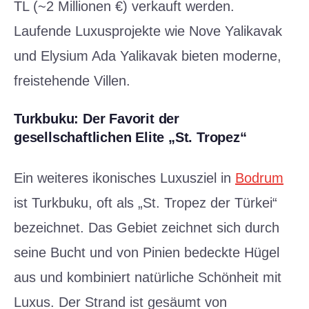
TL (~2 Millionen €) verkauft werden.
Laufende Luxusprojekte wie Nove Yalikavak
und Elysium Ada Yalikavak bieten moderne,
freistehende Villen.
Turkbuku: Der Favorit der
gesellschaftlichen Elite „St. Tropez“
Ein weiteres ikonisches Luxusziel in
Bodrum
ist Turkbuku, oft als „St. Tropez der Türkei“
bezeichnet. Das Gebiet zeichnet sich durch
seine Bucht und von Pinien bedeckte Hügel
aus und kombiniert natürliche Schönheit mit
Luxus. Der Strand ist gesäumt von