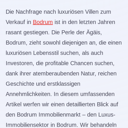
Die Nachfrage nach luxuriösen Villen zum
Verkauf in
Bodrum
ist in den letzten Jahren
rasant gestiegen. Die Perle der Ägäis,
Bodrum, zieht sowohl diejenigen an, die einen
luxuriösen Lebensstil suchen, als auch
Investoren, die profitable Chancen suchen,
dank ihrer atemberaubenden Natur, reichen
Geschichte und erstklassigen
Annehmlichkeiten. In diesem umfassenden
Artikel werfen wir einen detaillierten Blick auf
den Bodrum Immobilienmarkt – den Luxus-
Immobiliensektor in Bodrum. Wir behandeln