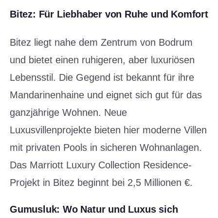
Bitez: Für Liebhaber von Ruhe und Komfort
Bitez liegt nahe dem Zentrum von Bodrum
und bietet einen ruhigeren, aber luxuriösen
Lebensstil. Die Gegend ist bekannt für ihre
Mandarinenhaine und eignet sich gut für das
ganzjährige Wohnen. Neue
Luxusvillenprojekte bieten hier moderne Villen
mit privaten Pools in sicheren Wohnanlagen.
Das Marriott Luxury Collection Residence-
Projekt in Bitez beginnt bei 2,5 Millionen €.
Gumusluk: Wo Natur und Luxus sich