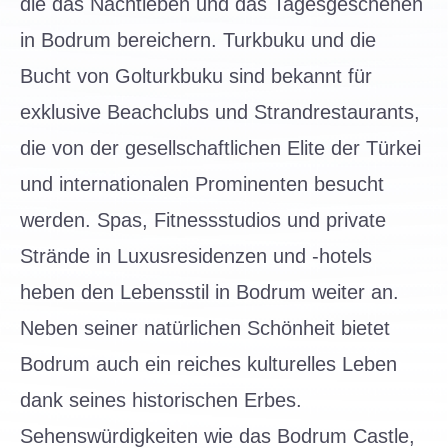
die das Nachtleben und das Tagesgeschehen
in Bodrum bereichern. Turkbuku und die
Bucht von Golturkbuku sind bekannt für
exklusive Beachclubs und Strandrestaurants,
die von der gesellschaftlichen Elite der Türkei
und internationalen Prominenten besucht
werden. Spas, Fitnessstudios und private
Strände in Luxusresidenzen und -hotels
heben den Lebensstil in Bodrum weiter an.
Neben seiner natürlichen Schönheit bietet
Bodrum auch ein reiches kulturelles Leben
dank seines historischen Erbes.
Sehenswürdigkeiten wie das Bodrum Castle,