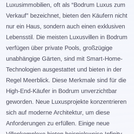
Luxusimmobilien, oft als “Bodrum Luxus zum
Verkauf” bezeichnet, bieten den Käufern nicht
nur ein Haus, sondern auch einen exklusiven
Lebensstil. Die meisten Luxusvillen in Bodrum
verfügen über private Pools, großzügige
unabhängige Gärten, sind mit Smart-Home-
Technologien ausgestattet und bieten in der
Regel Meerblick. Diese Merkmale sind für die
High-End-Käufer in Bodrum unverzichtbar
geworden. Neue Luxusprojekte konzentrieren
sich auf moderne Architektur, um diese
Anforderungen zu erfüllen. Einige neue