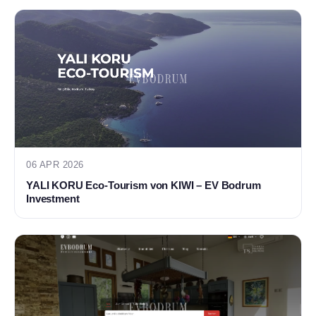
06 APR 2026
YALI KORU Eco-Tourism von KIWI – EV Bodrum
Investment