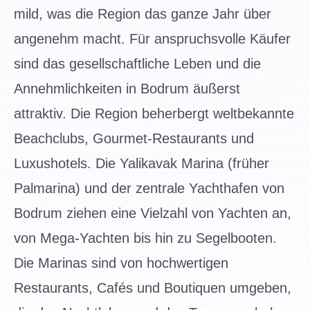
mild, was die Region das ganze Jahr über
angenehm macht. Für anspruchsvolle Käufer
sind das gesellschaftliche Leben und die
Annehmlichkeiten in Bodrum äußerst
attraktiv. Die Region beherbergt weltbekannte
Beachclubs, Gourmet-Restaurants und
Luxushotels. Die Yalikavak Marina (früher
Palmarina) und der zentrale Yachthafen von
Bodrum ziehen eine Vielzahl von Yachten an,
von Mega-Yachten bis hin zu Segelbooten.
Die Marinas sind von hochwertigen
Restaurants, Cafés und Boutiquen umgeben,