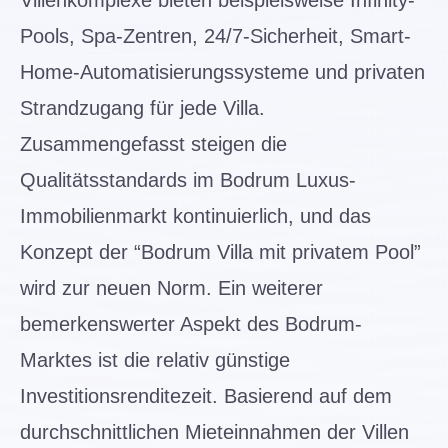
Villenkomplexe bieten beispielsweise Infinity-
Pools, Spa-Zentren, 24/7-Sicherheit, Smart-
Home-Automatisierungssysteme und privaten
Strandzugang für jede Villa.
Zusammengefasst steigen die
Qualitätsstandards im Bodrum Luxus-
Immobilienmarkt kontinuierlich, und das
Konzept der “Bodrum Villa mit privatem Pool”
wird zur neuen Norm. Ein weiterer
bemerkenswerter Aspekt des Bodrum-
Marktes ist die relativ günstige
Investitionsrenditezeit. Basierend auf dem
durchschnittlichen Mieteinnahmen der Villen