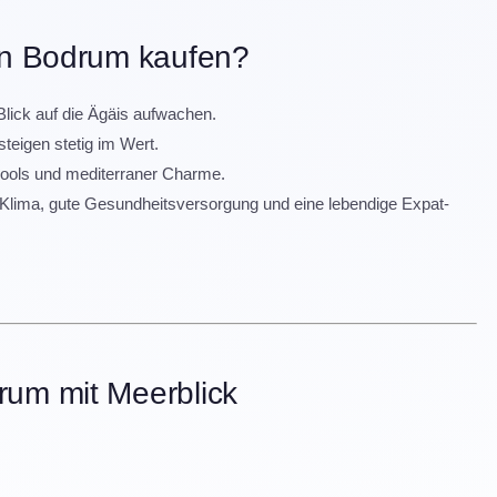
 in Bodrum kaufen?
Blick auf die Ägäis aufwachen.
steigen stetig im Wert.
pools und mediterraner Charme.
 Klima, gute Gesundheitsversorgung und eine lebendige Expat-
rum mit Meerblick