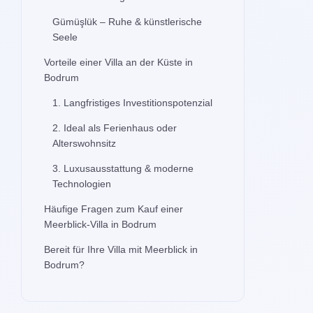
Gümüşlük – Ruhe & künstlerische
Seele
Vorteile einer Villa an der Küste in
Bodrum
1. Langfristiges Investitionspotenzial
2. Ideal als Ferienhaus oder
Alterswohnsitz
3. Luxusausstattung & moderne
Technologien
Häufige Fragen zum Kauf einer
Meerblick-Villa in Bodrum
Bereit für Ihre Villa mit Meerblick in
Bodrum?