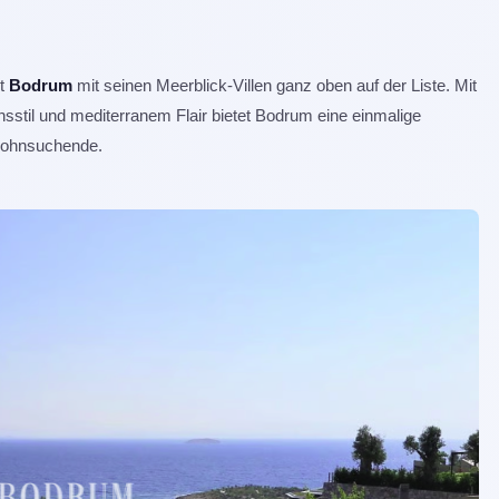
ht
Bodrum
mit seinen Meerblick-Villen ganz oben auf der Liste. Mit
nsstil und mediterranem Flair bietet Bodrum eine einmalige
twohnsuchende.