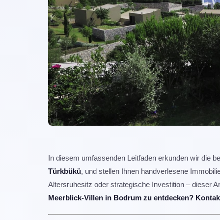
In diesem umfassenden Leitfaden erkunden wir die b
Türkbükü
, und stellen Ihnen handverlesene Immobi
Altersruhesitz oder strategische Investition – dieser A
Meerblick-Villen in Bodrum zu entdecken? Kontak