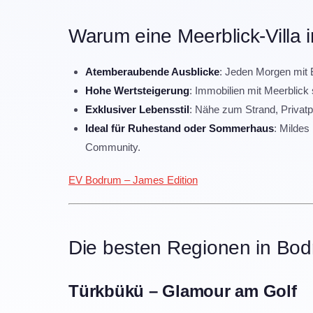
Warum eine Meerblick-Villa
Atemberaubende Ausblicke
: Jeden Morgen mit 
Hohe Wertsteigerung
: Immobilien mit Meerblick 
Exklusiver Lebensstil
: Nähe zum Strand, Privat
Ideal für Ruhestand oder Sommerhaus
: Mildes
Community.
EV Bodrum – James Edition
Die besten Regionen in Bod
Türkbükü – Glamour am Golf