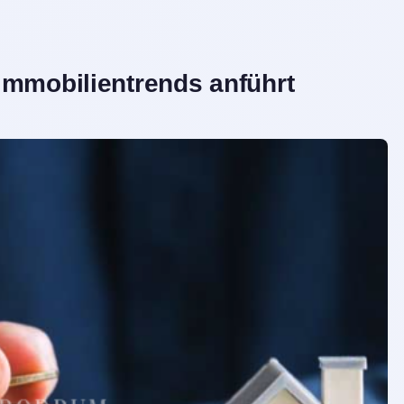
Immobilientrends anführt