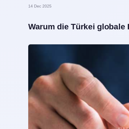
14 Dec 2025
Warum die Türkei globale 