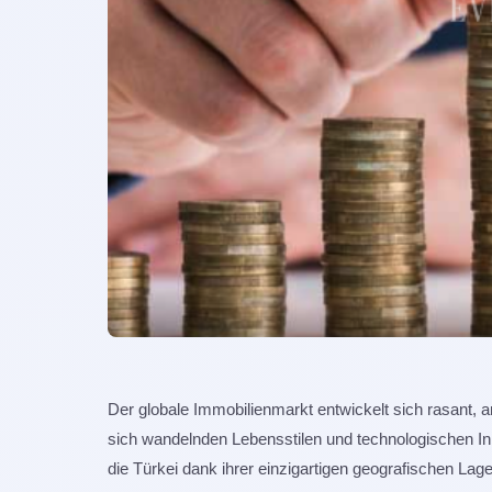
Der globale Immobilienmarkt entwickelt sich rasant,
sich wandelnden Lebensstilen und technologischen I
die Türkei dank ihrer einzigartigen geografischen L