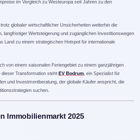
npreise im Vergleich zu Westeuropa seit Jahren zu den
trotz globaler wirtschaftlicher Unsicherheiten weiterhin die
 langfristiger Wertsteigerung und zugänglichen Investitionswegen
s Land zu einem strategischen Hotspot für internationale
ich von einem saisonalen Feriengebiet zu einem ganzjährigen
 dieser Transformation steht
EV Bodrum
, ein Spezialist für
len und Investmentberatung, der globale Käufer anspricht, die
titionsstrategien suchen.
en Immobilienmarkt 2025