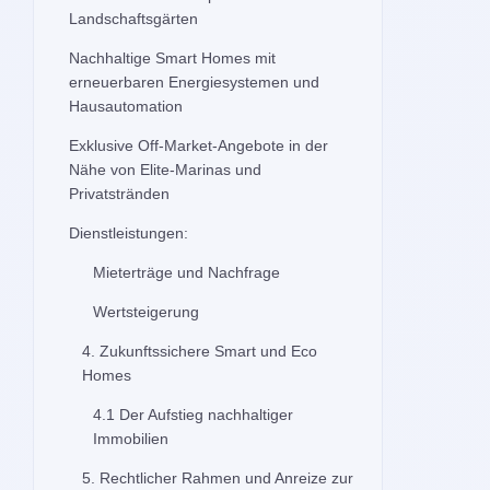
Landschaftsgärten
Nachhaltige Smart Homes mit
erneuerbaren Energiesystemen und
Hausautomation
Exklusive Off-Market-Angebote in der
Nähe von Elite-Marinas und
Privatstränden
Dienstleistungen:
Mieterträge und Nachfrage
Wertsteigerung
4. Zukunftssichere Smart und Eco
Homes
4.1 Der Aufstieg nachhaltiger
Immobilien
5. Rechtlicher Rahmen und Anreize zur