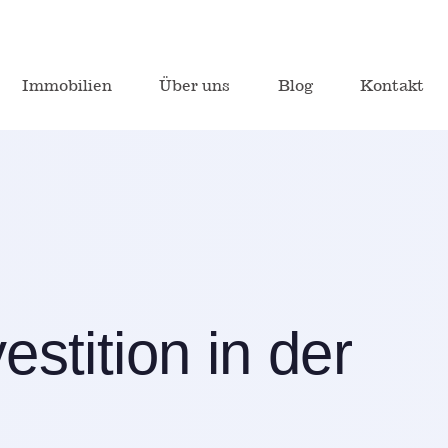
Immobilien
Über uns
Blog
Kontakt
estition in der