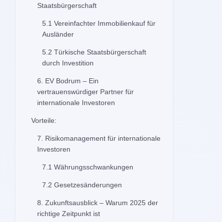
Staatsbürgerschaft
5.1 Vereinfachter Immobilienkauf für
Ausländer
5.2 Türkische Staatsbürgerschaft
durch Investition
6. EV Bodrum – Ein
vertrauenswürdiger Partner für
internationale Investoren
Vorteile:
7. Risikomanagement für internationale
Investoren
7.1 Währungsschwankungen
7.2 Gesetzesänderungen
8. Zukunftsausblick – Warum 2025 der
richtige Zeitpunkt ist