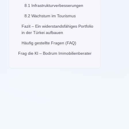
8.1 Infrastrukturverbesserungen
8.2 Wachstum im Tourismus
Fazit – Ein widerstandsfähiges Portfolio
in der Türkei aufbauen
Häufig gestellte Fragen (FAQ)
Frag die KI – Bodrum Immobilienberater