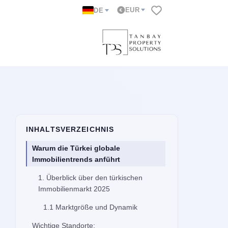
EUR
DE
INHALTSVERZEICHNIS
Warum die Türkei globale
Immobilientrends anführt
1. Überblick über den türkischen
Immobilienmarkt 2025
1.1 Marktgröße und Dynamik
Wichtige Standorte: