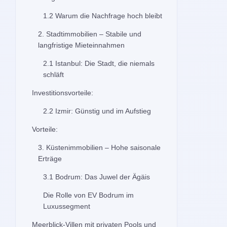
1.2 Warum die Nachfrage hoch bleibt
2. Stadtimmobilien – Stabile und
langfristige Mieteinnahmen
2.1 Istanbul: Die Stadt, die niemals
schläft
Investitionsvorteile:
2.2 Izmir: Günstig und im Aufstieg
Vorteile:
3. Küstenimmobilien – Hohe saisonale
Erträge
3.1 Bodrum: Das Juwel der Ägäis
Die Rolle von EV Bodrum im
Luxussegment
Meerblick-Villen mit privaten Pools und