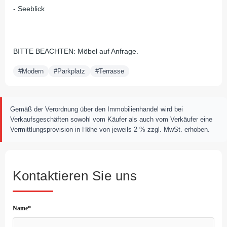
- Seeblick
BITTE BEACHTEN: Möbel auf Anfrage.
#Modern
#Parkplatz
#Terrasse
Gemäß der Verordnung über den Immobilienhandel wird bei
Verkaufsgeschäften sowohl vom Käufer als auch vom Verkäufer eine
Vermittlungsprovision in Höhe von jeweils 2 % zzgl. MwSt. erhoben.
Kontaktieren Sie uns
Name*