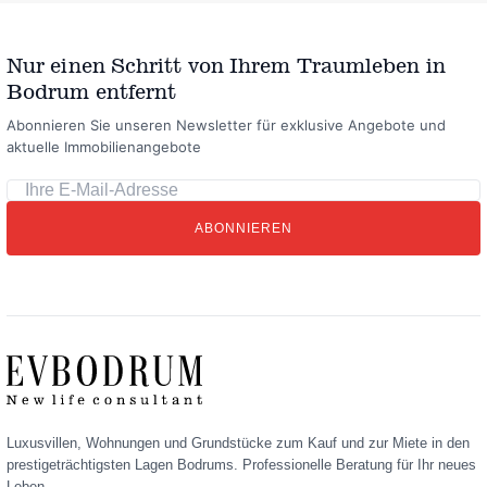
Nur einen Schritt von Ihrem Traumleben in
Bodrum entfernt
Abonnieren Sie unseren Newsletter für exklusive Angebote und
aktuelle Immobilienangebote
Ihre
E-
ABONNIEREN
Mail-
Adresse
Luxusvillen, Wohnungen und Grundstücke zum Kauf und zur Miete in den
prestigeträchtigsten Lagen Bodrums. Professionelle Beratung für Ihr neues
Leben.