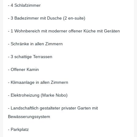
- 4 Schlafzimmer
- 3 Badezimmer mit Dusche (2 en-suite)
- 1 Wohnbereich mit moderner offener Küche mit Geräten
- Schränke in allen Zimmern
- 3 schattige Terrassen
- Offener Kamin
- Klimaanlage in allen Zimmern
- Elektroheizung (Marke Nobo)
- Landschaftlich gestalteter privater Garten mit
Bewässerungssystem
- Parkplatz