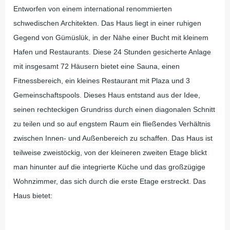
Entworfen von einem international renommierten
schwedischen Architekten. Das Haus liegt in einer ruhigen
Gegend von Gümüslük, in der Nähe einer Bucht mit kleinem
Hafen und Restaurants. Diese 24 Stunden gesicherte Anlage
mit insgesamt 72 Häusern bietet eine Sauna, einen
Fitnessbereich, ein kleines Restaurant mit Plaza und 3
Gemeinschaftspools. Dieses Haus entstand aus der Idee,
seinen rechteckigen Grundriss durch einen diagonalen Schnitt
zu teilen und so auf engstem Raum ein fließendes Verhältnis
zwischen Innen- und Außenbereich zu schaffen. Das Haus ist
teilweise zweistöckig, von der kleineren zweiten Etage blickt
man hinunter auf die integrierte Küche und das großzügige
Wohnzimmer, das sich durch die erste Etage erstreckt. Das
Haus bietet: