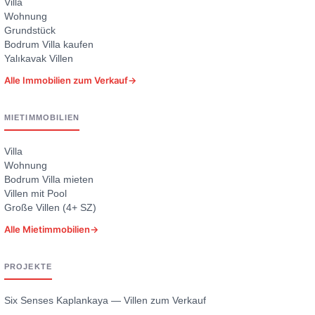
Villa
Wohnung
Grundstück
Bodrum Villa kaufen
Yalıkavak Villen
Alle Immobilien zum Verkauf
→
MIETIMMOBILIEN
Villa
Wohnung
Bodrum Villa mieten
Villen mit Pool
Große Villen (4+ SZ)
Alle Mietimmobilien
→
PROJEKTE
Six Senses Kaplankaya — Villen zum Verkauf