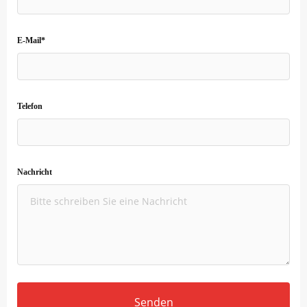
E-Mail*
Telefon
Nachricht
Senden