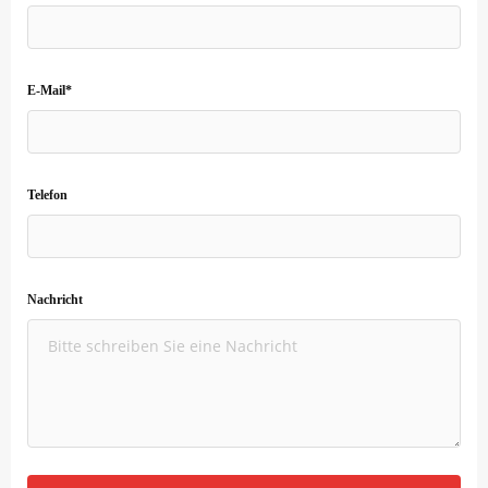
E-Mail*
Telefon
Nachricht