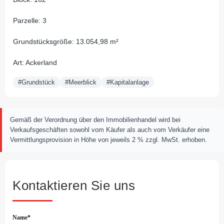
Parzelle: 3
Grundstücksgröße: 13.054,98 m²
Art: Ackerland
#Grundstück
#Meerblick
#Kapitalanlage
Gemäß der Verordnung über den Immobilienhandel wird bei
Verkaufsgeschäften sowohl vom Käufer als auch vom Verkäufer eine
Vermittlungsprovision in Höhe von jeweils 2 % zzgl. MwSt. erhoben.
Kontaktieren Sie uns
Name*