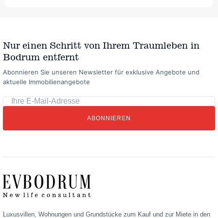
Nur einen Schritt von Ihrem Traumleben in
Bodrum entfernt
Abonnieren Sie unseren Newsletter für exklusive Angebote und
aktuelle Immobilienangebote
Ihre
E-
ABONNIEREN
Mail-
Adresse
Luxusvillen, Wohnungen und Grundstücke zum Kauf und zur Miete in den