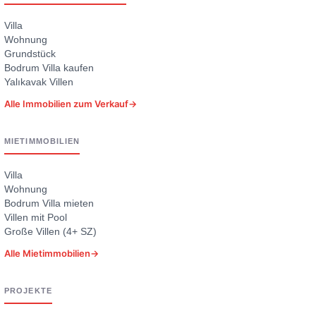
Villa
Wohnung
Grundstück
Bodrum Villa kaufen
Yalıkavak Villen
Alle Immobilien zum Verkauf
→
MIETIMMOBILIEN
Villa
Wohnung
Bodrum Villa mieten
Villen mit Pool
Große Villen (4+ SZ)
Alle Mietimmobilien
→
PROJEKTE