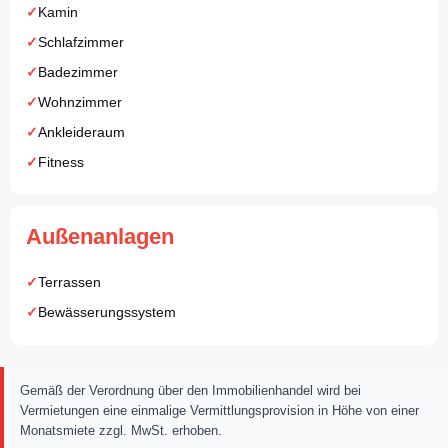
Kamin
Schlafzimmer
Badezimmer
Wohnzimmer
Ankleideraum
Fitness
Außenanlagen
Terrassen
Bewässerungssystem
Gemäß der Verordnung über den Immobilienhandel wird bei
Vermietungen eine einmalige Vermittlungsprovision in Höhe von einer
Monatsmiete zzgl. MwSt. erhoben.