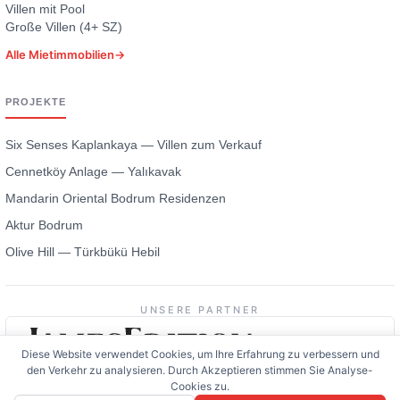
Villen mit Pool
Große Villen (4+ SZ)
Alle Mietimmobilien
→
PROJEKTE
Six Senses Kaplankaya — Villen zum Verkauf
Cennetköy Anlage — Yalıkavak
Mandarin Oriental Bodrum Residenzen
Aktur Bodrum
Olive Hill — Türkbükü Hebil
UNSERE PARTNER
Diese Website verwendet Cookies, um Ihre Erfahrung zu verbessern und
den Verkehr zu analysieren. Durch Akzeptieren stimmen Sie Analyse-
Cookies zu.