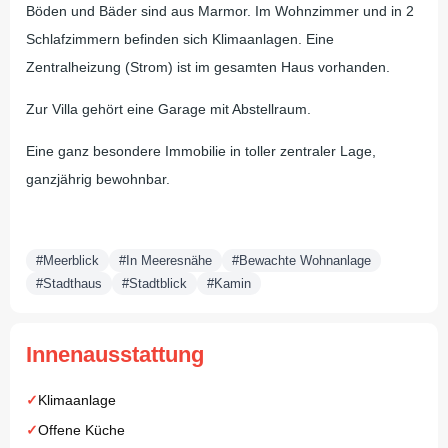
Böden und Bäder sind aus Marmor. Im Wohnzimmer und in 2
Schlafzimmern befinden sich Klimaanlagen. Eine
Zentralheizung (Strom) ist im gesamten Haus vorhanden.
Zur Villa gehört eine Garage mit Abstellraum.
Eine ganz besondere Immobilie in toller zentraler Lage,
ganzjährig bewohnbar.
#Meerblick
#In Meeresnähe
#Bewachte Wohnanlage
#Stadthaus
#Stadtblick
#Kamin
Innenausstattung
Klimaanlage
Offene Küche