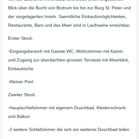
Blick über die Bucht von Bodrum bis hin zur Burg St. Peter und
der vorgelagerten Inseln. Saemtliche Einkaufsmöglichkeiten,
Restaurants, Bars und das Meer sind in Laufnaehe erreichbar.
Erster Stock:
-Eingangsbereich mit Gaeste WC, Wohnzimmer mit Kamin
und Zugang zur überdachten grossen Terrasse mit Meerblick,
Einbauküche
-Kleiner Pool
Zweiter Stock:
-Hauptschlafzimmer mit eigenem Duschbad, Kleiderschrank
und Balkon
-2 weitere Schlafzimmer die sich ein weiteres Duschbad teilen