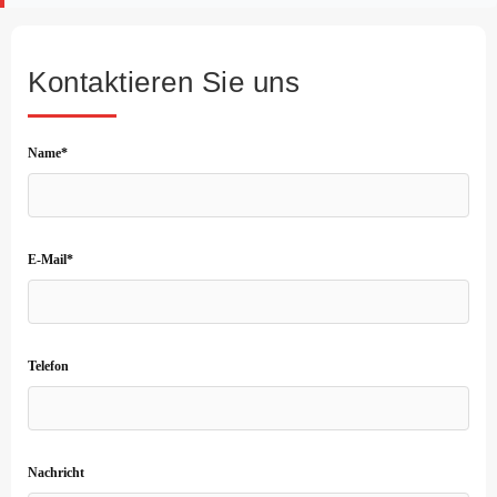
Kontaktieren Sie uns
Name*
E-Mail*
Telefon
Nachricht