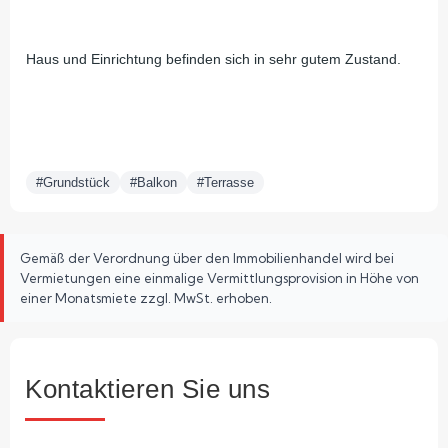
Haus und Einrichtung befinden sich in sehr gutem Zustand.
#Grundstück
#Balkon
#Terrasse
Gemäß der Verordnung über den Immobilienhandel wird bei
Vermietungen eine einmalige Vermittlungsprovision in Höhe von
einer Monatsmiete zzgl. MwSt. erhoben.
Kontaktieren Sie uns