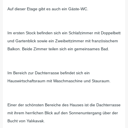
Auf dieser Etage gibt es auch ein Gäste-WC.
Im ersten Stock befinden sich ein Schlafzimmer mit Doppelbett
und Gartenblick sowie ein Zweibettzimmer mit französischem
Balkon. Beide Zimmer teilen sich ein gemeinsames Bad.
Im Bereich zur Dachterrasse befindet sich ein
Hauswirtschaftsraum mit Waschmaschine und Stauraum.
Einer der schönsten Bereiche des Hauses ist die Dachterrasse
mit ihrem herrlichen Blick auf den Sonnenuntergang über der
Bucht von Yalıkavak.