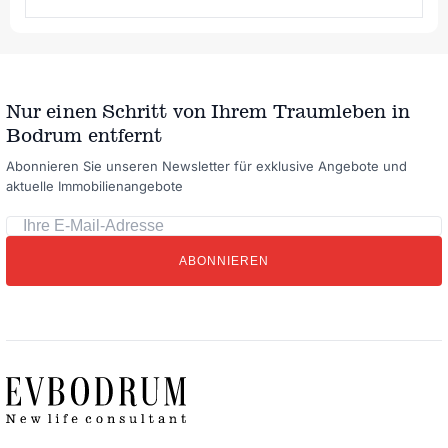
Nur einen Schritt von Ihrem Traumleben in
Bodrum entfernt
Abonnieren Sie unseren Newsletter für exklusive Angebote und
aktuelle Immobilienangebote
Ihre
E-
ABONNIEREN
Mail-
Adresse