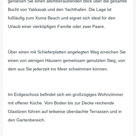
genießen Sie einen atemberaubenden Blick über die gesamte
Bucht von Yalıkavak und den Yachthafen. Die Lage ist
fußläufig zum Xuma Beach und eignet sich ideal für den
Urlaub einer vierköpfigen Familie oder zwei Paare.
Über einen mit Schieferplatten angelegten Weg erreichen Sie
einen von wenigen Häusern gemeinsam genutzten Steg, von
dem aus Sie jederzeit ins Meer schwimmen können.
Im Erdgeschoss befindet sich ein großzügiges Wohnzimmer
mit offener Küche. Vom Boden bis zur Decke reichende
Glastüren führen auf teilweise überdachte Terrassen und in
den Gartenbereich.