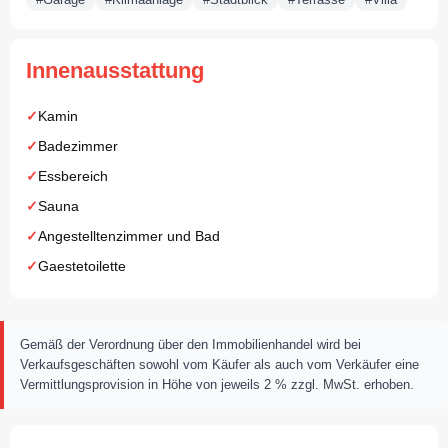
Innenausstattung
Kamin
Badezimmer
Essbereich
Sauna
Angestelltenzimmer und Bad
Gaestetoilette
Gemäß der Verordnung über den Immobilienhandel wird bei
Verkaufsgeschäften sowohl vom Käufer als auch vom Verkäufer eine
Vermittlungsprovision in Höhe von jeweils 2 % zzgl. MwSt. erhoben.