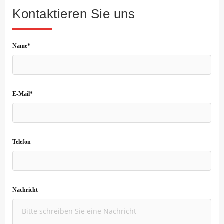
Kontaktieren Sie uns
Name*
E-Mail*
Telefon
Nachricht