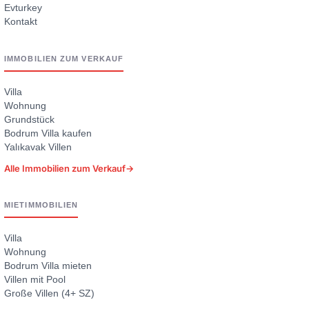
Evturkey
Kontakt
IMMOBILIEN ZUM VERKAUF
Villa
Wohnung
Grundstück
Bodrum Villa kaufen
Yalıkavak Villen
Alle Immobilien zum Verkauf
→
MIETIMMOBILIEN
Villa
Wohnung
Bodrum Villa mieten
Villen mit Pool
Große Villen (4+ SZ)