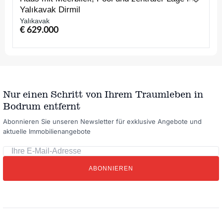
Yalıkavak Dirmil
Yalıkavak
€ 629.000
Nur einen Schritt von Ihrem Traumleben in
Bodrum entfernt
Abonnieren Sie unseren Newsletter für exklusive Angebote und
aktuelle Immobilienangebote
Ihre
E-
ABONNIEREN
Mail-
Adresse