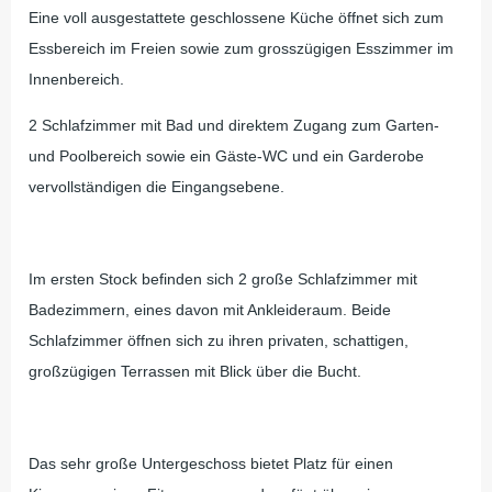
Eine voll ausgestattete geschlossene Küche öffnet sich zum
Essbereich im Freien sowie zum grosszügigen Esszimmer im
Innenbereich.
2 Schlafzimmer mit Bad und direktem Zugang zum Garten-
und Poolbereich sowie ein Gäste-WC und ein Garderobe
vervollständigen die Eingangsebene.
Im ersten Stock befinden sich 2 große Schlafzimmer mit
Badezimmern, eines davon mit Ankleideraum. Beide
Schlafzimmer öffnen sich zu ihren privaten, schattigen,
großzügigen Terrassen mit Blick über die Bucht.
Das sehr große Untergeschoss bietet Platz für einen