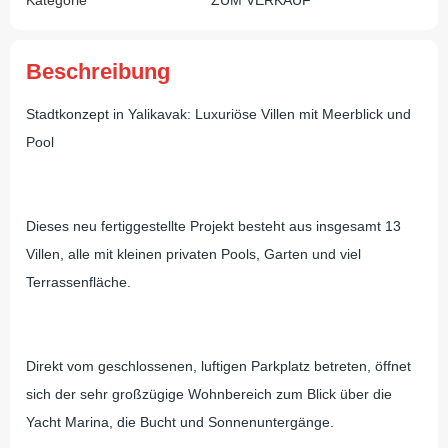
Beschreibung
Stadtkonzept in Yalikavak: Luxuriöse Villen mit Meerblick und
Pool
Dieses neu fertiggestellte Projekt besteht aus insgesamt 13
Villen, alle mit kleinen privaten Pools, Garten und viel
Terrassenfläche.
Direkt vom geschlossenen, luftigen Parkplatz betreten, öffnet
sich der sehr großzügige Wohnbereich zum Blick über die
Yacht Marina, die Bucht und Sonnenuntergänge.