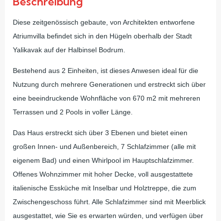
Beschreibung
Diese zeitgenössisch gebaute, von Architekten entworfene
Atriumvilla befindet sich in den Hügeln oberhalb der Stadt
Yalikavak auf der Halbinsel Bodrum.
Bestehend aus 2 Einheiten, ist dieses Anwesen ideal für die
Nutzung durch mehrere Generationen und erstreckt sich über
eine beeindruckende Wohnfläche von 670 m2 mit mehreren
Terrassen und 2 Pools in voller Länge.
Das Haus erstreckt sich über 3 Ebenen und bietet einen
großen Innen- und Außenbereich, 7 Schlafzimmer (alle mit
eigenem Bad) und einen Whirlpool im Hauptschlafzimmer.
Offenes Wohnzimmer mit hoher Decke, voll ausgestattete
italienische Essküche mit Inselbar und Holztreppe, die zum
Zwischengeschoss führt. Alle Schlafzimmer sind mit Meerblick
ausgestattet, wie Sie es erwarten würden, und verfügen über