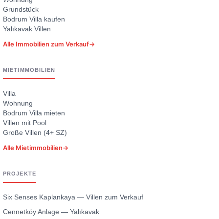
Grundstück
Bodrum Villa kaufen
Yalıkavak Villen
Alle Immobilien zum Verkauf
→
MIETIMMOBILIEN
Villa
Wohnung
Bodrum Villa mieten
Villen mit Pool
Große Villen (4+ SZ)
Alle Mietimmobilien
→
PROJEKTE
Six Senses Kaplankaya — Villen zum Verkauf
Cennetköy Anlage — Yalıkavak