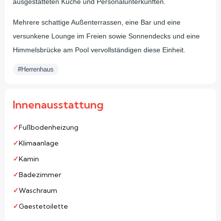
ausgestatteten Küche und Personalunterkünften.
Mehrere schattige Außenterrassen, eine Bar und eine
versunkene Lounge im Freien sowie Sonnendecks und eine
Himmelsbrücke am Pool vervollständigen diese Einheit.
#Herrenhaus
Innenausstattung
Fußbodenheizung
Klimaanlage
Kamin
Badezimmer
Waschraum
Gaestetoilette