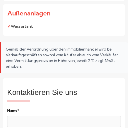
Außenanlagen
Wassertank
Gemäß der Verordnung über den Immobilienhandel wird bei
Verkaufsgeschäften sowohl vom Käufer als auch vom Verkäufer
eine Vermittlungsprovision in Höhe von jeweils 2 % zzgl. MwSt.
erhoben.
Kontaktieren Sie uns
Name*