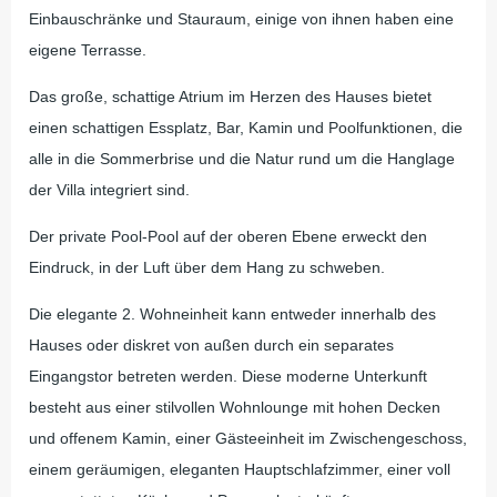
Einbauschränke und Stauraum, einige von ihnen haben eine
eigene Terrasse.
Das große, schattige Atrium im Herzen des Hauses bietet
einen schattigen Essplatz, Bar, Kamin und Poolfunktionen, die
alle in die Sommerbrise und die Natur rund um die Hanglage
der Villa integriert sind.
Der private Pool-Pool auf der oberen Ebene erweckt den
Eindruck, in der Luft über dem Hang zu schweben.
Die elegante 2. Wohneinheit kann entweder innerhalb des
Hauses oder diskret von außen durch ein separates
Eingangstor betreten werden. Diese moderne Unterkunft
besteht aus einer stilvollen Wohnlounge mit hohen Decken
und offenem Kamin, einer Gästeeinheit im Zwischengeschoss,
einem geräumigen, eleganten Hauptschlafzimmer, einer voll