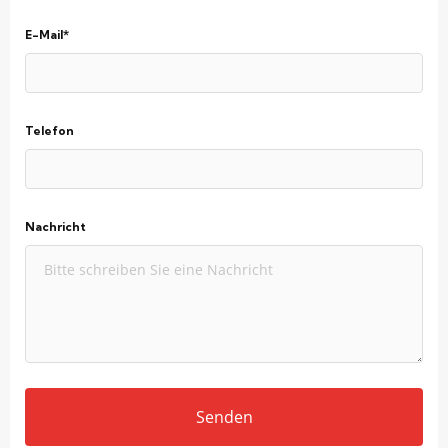
E-Mail*
Telefon
Nachricht
Senden