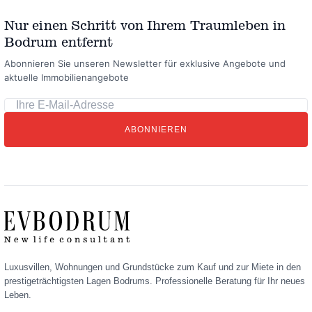
Nur einen Schritt von Ihrem Traumleben in
Bodrum entfernt
Abonnieren Sie unseren Newsletter für exklusive Angebote und
aktuelle Immobilienangebote
Ihre
E-
ABONNIEREN
Mail-
Adresse
Luxusvillen, Wohnungen und Grundstücke zum Kauf und zur Miete in den
prestigeträchtigsten Lagen Bodrums. Professionelle Beratung für Ihr neues
Leben.