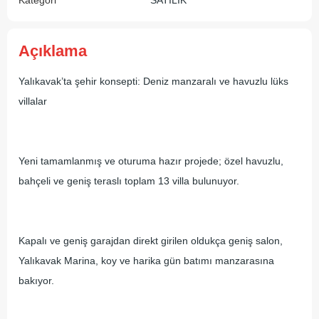
Açıklama
Yalıkavak’ta şehir konsepti: Deniz manzaralı ve havuzlu lüks
villalar
Yeni tamamlanmış ve oturuma hazır projede; özel havuzlu,
bahçeli ve geniş teraslı toplam 13 villa bulunuyor.
Kapalı ve geniş garajdan direkt girilen oldukça geniş salon,
Yalıkavak Marina, koy ve harika gün batımı manzarasına
bakıyor.