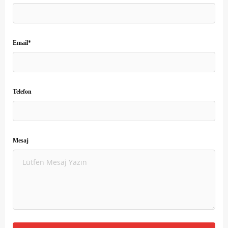
Email*
Telefon
Mesaj