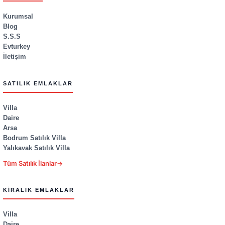
Kurumsal
Blog
S.S.S
Evturkey
İletişim
SATILIK EMLAKLAR
Villa
Daire
Arsa
Bodrum Satılık Villa
Yalıkavak Satılık Villa
Tüm Satılık İlanlar
→
KIRALIK EMLAKLAR
Villa
Daire