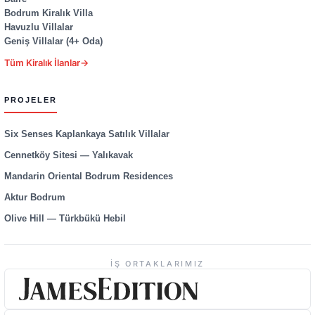
Bodrum Kiralık Villa
Havuzlu Villalar
Geniş Villalar (4+ Oda)
Tüm Kiralık İlanlar
→
PROJELER
Six Senses Kaplankaya Satılık Villalar
Cennetköy Sitesi — Yalıkavak
Mandarin Oriental Bodrum Residences
Aktur Bodrum
Olive Hill — Türkbükü Hebil
İŞ ORTAKLARIMIZ