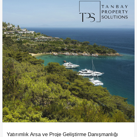
Yatırımlık Arsa ve Proje Geliştirme Danışmanlığı