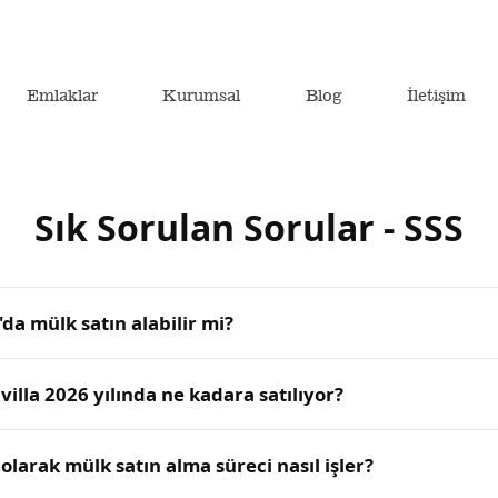
Emlaklar
Kurumsal
Blog
İletişim
Sık Sorulan Sorular - SSS
a mülk satın alabilir mi?
villa 2026 yılında ne kadara satılıyor?
olarak mülk satın alma süreci nasıl işler?