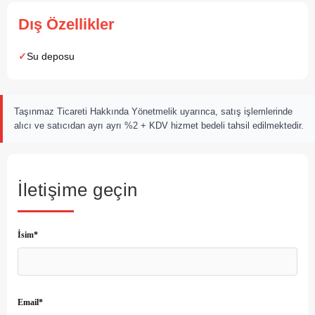
Dış Özellikler
Su deposu
Taşınmaz Ticareti Hakkında Yönetmelik uyarınca, satış işlemlerinde
alıcı ve satıcıdan ayrı ayrı %2 + KDV hizmet bedeli tahsil edilmektedir.
İletişime geçin
İsim*
Email*