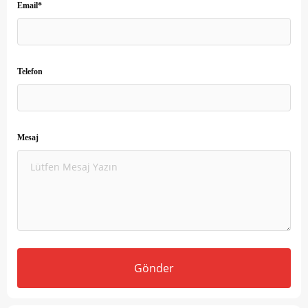
Email*
Telefon
Mesaj
Gönder