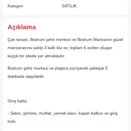
Kategori
SATILIK
Açıklama
Çatı teraslı, Bodrum şehir merkezi ve Bodrum Marinanın güzel
manzarasına sahip 3 katlı ikiz ev; toplam 6 evden oluşan
küçük bir sitede yer almaktadır.
Bodrum şehir merkezi ve plajlara yürüyerek yaklaşık 5
dakikada ulaşılabilir.
Giriş katta;
- Salon, şömine, mutfak, yemek alanı, kapalı balkon ve giriş
holü