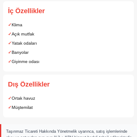
İç Özellikler
Klima
Açık mutfak
Yatak odaları
Banyolar
Giyinme odası
Dış Özellikler
Ortak havuz
Müştemilat
Taşınmaz Ticareti Hakkında Yönetmelik uyarınca, satış işlemlerinde