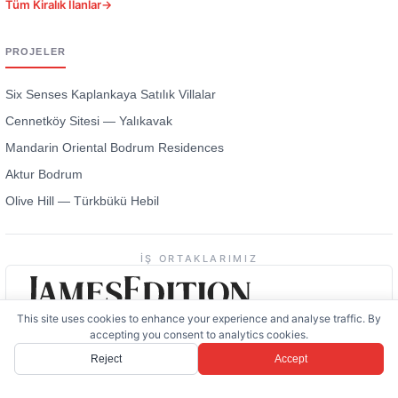
Tüm Kiralık İlanlar
→
PROJELER
Six Senses Kaplankaya Satılık Villalar
Cennetköy Sitesi — Yalıkavak
Mandarin Oriental Bodrum Residences
Aktur Bodrum
Olive Hill — Türkbükü Hebil
İŞ ORTAKLARIMIZ
This site uses cookies to enhance your experience and analyse traffic. By
accepting you consent to analytics cookies.
Reject
Accept