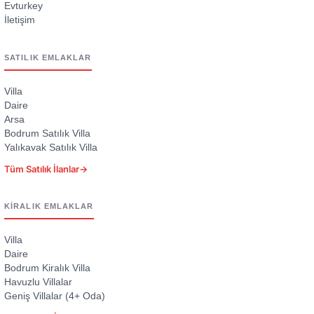
Evturkey
İletişim
SATILIK EMLAKLAR
Villa
Daire
Arsa
Bodrum Satılık Villa
Yalıkavak Satılık Villa
Tüm Satılık İlanlar
→
KIRALIK EMLAKLAR
Villa
Daire
Bodrum Kiralık Villa
Havuzlu Villalar
Geniş Villalar (4+ Oda)