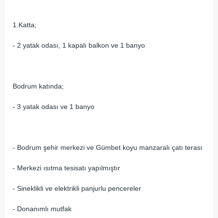
1.Katta;
- 2 yatak odası, 1 kapalı balkon ve 1 banyo
Bodrum katında;
- 3 yatak odası ve 1 banyo
- Bodrum şehir merkezi ve Gümbet koyu manzaralı çatı terası
- Merkezi ısıtma tesisatı yapılmıştır
- Sineklikli ve elektrikli panjurlu pencereler
- Donanımlı mutfak