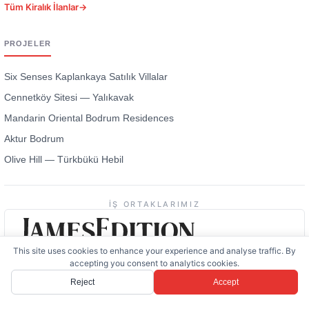
Tüm Kiralık İlanlar
→
PROJELER
Six Senses Kaplankaya Satılık Villalar
Cennetköy Sitesi — Yalıkavak
Mandarin Oriental Bodrum Residences
Aktur Bodrum
Olive Hill — Türkbükü Hebil
İŞ ORTAKLARIMIZ
This site uses cookies to enhance your experience and analyse traffic. By
accepting you consent to analytics cookies.
Reject
Accept