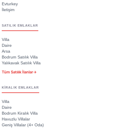
Evturkey
İletişim
SATILIK EMLAKLAR
Villa
Daire
Arsa
Bodrum Satılık Villa
Yalıkavak Satılık Villa
Tüm Satılık İlanlar
→
KIRALIK EMLAKLAR
Villa
Daire
Bodrum Kiralık Villa
Havuzlu Villalar
Geniş Villalar (4+ Oda)