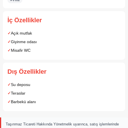
İç Özellikler
Açık mutfak
Giyinme odası
Misafir WC
Dış Özellikler
Su deposu
Teraslar
Barbekü alanı
Taşınmaz Ticareti Hakkında Yönetmelik uyarınca, satış işlemlerinde