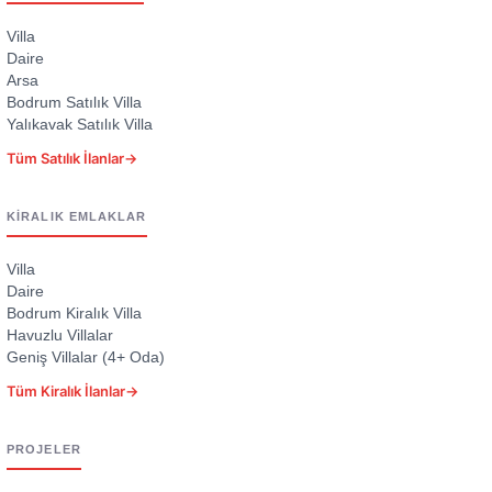
Villa
Daire
Arsa
Bodrum Satılık Villa
Yalıkavak Satılık Villa
Tüm Satılık İlanlar
→
KIRALIK EMLAKLAR
Villa
Daire
Bodrum Kiralık Villa
Havuzlu Villalar
Geniş Villalar (4+ Oda)
Tüm Kiralık İlanlar
→
PROJELER