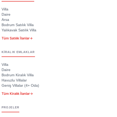
Villa
Daire
Arsa
Bodrum Satılık Villa
Yalıkavak Satılık Villa
Tüm Satılık İlanlar
→
KIRALIK EMLAKLAR
Villa
Daire
Bodrum Kiralık Villa
Havuzlu Villalar
Geniş Villalar (4+ Oda)
Tüm Kiralık İlanlar
→
PROJELER