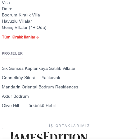
Villa
Daire
Bodrum Kiralık Villa
Havuzlu Villalar
Geniş Villalar (4+ Oda)
Tüm Kiralık İlanlar
→
PROJELER
Six Senses Kaplankaya Satılık Villalar
Cennetköy Sitesi — Yalıkavak
Mandarin Oriental Bodrum Residences
Aktur Bodrum
Olive Hill — Türkbükü Hebil
İŞ ORTAKLARIMIZ