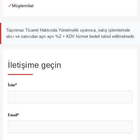
Müştemilat
Taşınmaz Ticareti Hakkında Yönetmelik uyarınca, satış işlemlerinde
alıcı ve satıcıdan ayrı ayrı %2 + KDV hizmet bedeli tahsil edilmektedir.
İletişime geçin
İsim*
Email*