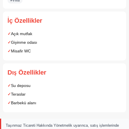
#Villa
İç Özellikler
Açık mutfak
Giyinme odası
Misafir WC
Dış Özellikler
Su deposu
Teraslar
Barbekü alanı
Taşınmaz Ticareti Hakkında Yönetmelik uyarınca, satış işlemlerinde