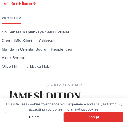
Tüm Kiralık İlanlar
→
PROJELER
Six Senses Kaplankaya Satılık Villalar
Cennetköy Sitesi — Yalıkavak
Mandarin Oriental Bodrum Residences
Aktur Bodrum
Olive Hill — Türkbükü Hebil
İŞ ORTAKLARIMIZ
This site uses cookies to enhance your experience and analyse traffic. By
accepting you consent to analytics cookies.
Reject
Accept