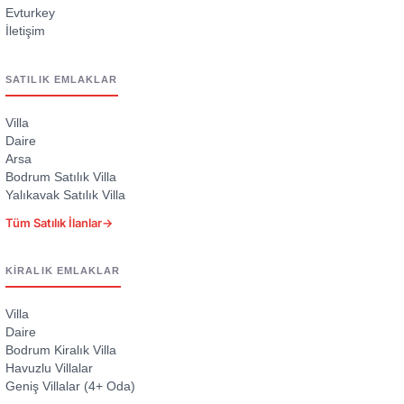
Evturkey
İletişim
SATILIK EMLAKLAR
Villa
Daire
Arsa
Bodrum Satılık Villa
Yalıkavak Satılık Villa
Tüm Satılık İlanlar
→
KIRALIK EMLAKLAR
Villa
Daire
Bodrum Kiralık Villa
Havuzlu Villalar
Geniş Villalar (4+ Oda)