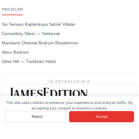
PROJELER
Six Senses Kaplankaya Satılık Villalar
Cennetköy Sitesi — Yalıkavak
Mandarin Oriental Bodrum Residences
Aktur Bodrum
Olive Hill — Türkbükü Hebil
İŞ ORTAKLARIMIZ
This site uses cookies to enhance your experience and analyse traffic. By
accepting you consent to analytics cookies.
Reject
Accept