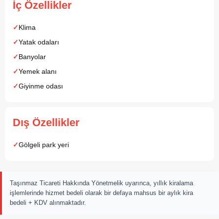
İç Özellikler
Klima
Yatak odaları
Banyolar
Yemek alanı
Giyinme odası
Dış Özellikler
Gölgeli park yeri
Taşınmaz Ticareti Hakkında Yönetmelik uyarınca, yıllık kiralama
işlemlerinde hizmet bedeli olarak bir defaya mahsus bir aylık kira
bedeli + KDV alınmaktadır.