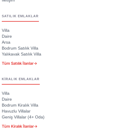
İletişim
SATILIK EMLAKLAR
Villa
Daire
Arsa
Bodrum Satılık Villa
Yalıkavak Satılık Villa
Tüm Satılık İlanlar
→
KIRALIK EMLAKLAR
Villa
Daire
Bodrum Kiralık Villa
Havuzlu Villalar
Geniş Villalar (4+ Oda)
Tüm Kiralık İlanlar
→