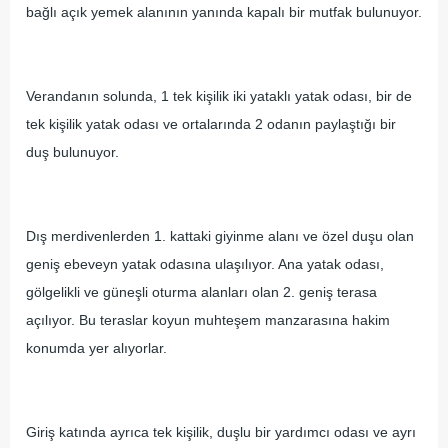
bağlı açık yemek alanının yanında kapalı bir mutfak bulunuyor.
Verandanın solunda, 1 tek kişilik iki yataklı yatak odası, bir de
tek kişilik yatak odası ve ortalarında 2 odanın paylaştığı bir
duş bulunuyor.
Dış merdivenlerden 1. kattaki giyinme alanı ve özel duşu olan
geniş ebeveyn yatak odasına ulaşılıyor. Ana yatak odası,
gölgelikli ve güneşli oturma alanları olan 2. geniş terasa
açılıyor. Bu teraslar koyun muhteşem manzarasına hakim
konumda yer alıyorlar.
Giriş katında ayrıca tek kişilik, duşlu bir yardımcı odası ve ayrı