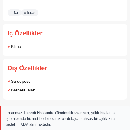
#Bar
#Teras
İç Özellikler
Klima
Dış Özellikler
Su deposu
Barbekü alanı
Taşınmaz Ticareti Hakkında Yönetmelik uyarınca, yıllık kiralama
işlemlerinde hizmet bedeli olarak bir defaya mahsus bir aylık kira
bedeli + KDV alınmaktadır.