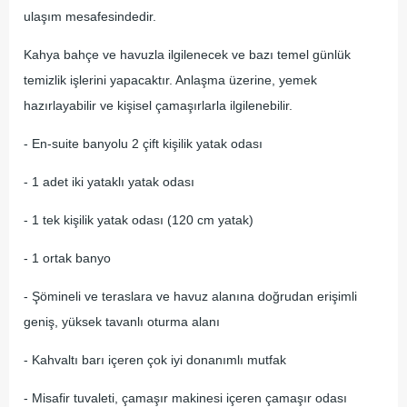
ulaşım mesafesindedir.
Kahya bahçe ve havuzla ilgilenecek ve bazı temel günlük
temizlik işlerini yapacaktır. Anlaşma üzerine, yemek
hazırlayabilir ve kişisel çamaşırlarla ilgilenebilir.
- En-suite banyolu 2 çift kişilik yatak odası
- 1 adet iki yataklı yatak odası
- 1 tek kişilik yatak odası (120 cm yatak)
- 1 ortak banyo
- Şömineli ve teraslara ve havuz alanına doğrudan erişimli
geniş, yüksek tavanlı oturma alanı
- Kahvaltı barı içeren çok iyi donanımlı mutfak
- Misafir tuvaleti, çamaşır makinesi içeren çamaşır odası