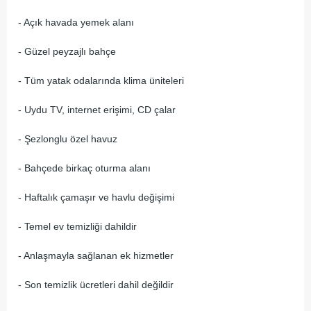
- Açık havada yemek alanı
- Güzel peyzajlı bahçe
- Tüm yatak odalarında klima üniteleri
- Uydu TV, internet erişimi, CD çalar
- Şezlonglu özel havuz
- Bahçede birkaç oturma alanı
- Haftalık çamaşır ve havlu değişimi
- Temel ev temizliği dahildir
- Anlaşmayla sağlanan ek hizmetler
- Son temizlik ücretleri dahil değildir