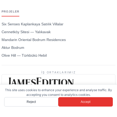
PROJELER
Six Senses Kaplankaya Satılık Villalar
Cennetköy Sitesi — Yalıkavak
Mandarin Oriental Bodrum Residences
Aktur Bodrum
Olive Hill — Türkbükü Hebil
İŞ ORTAKLARIMIZ
This site uses cookies to enhance your experience and analyse traffic. By
accepting you consent to analytics cookies.
Reject
Accept