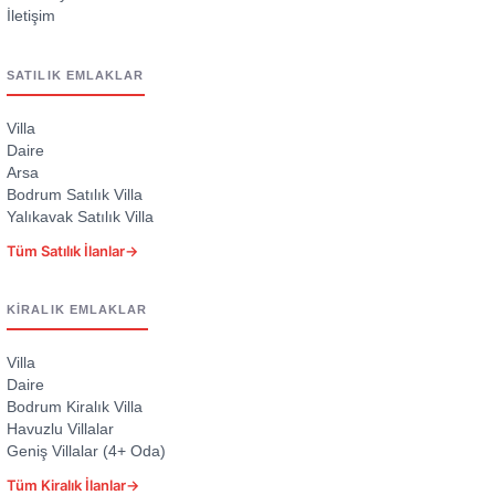
İletişim
SATILIK EMLAKLAR
Villa
Daire
Arsa
Bodrum Satılık Villa
Yalıkavak Satılık Villa
Tüm Satılık İlanlar
→
KIRALIK EMLAKLAR
Villa
Daire
Bodrum Kiralık Villa
Havuzlu Villalar
Geniş Villalar (4+ Oda)
Tüm Kiralık İlanlar
→