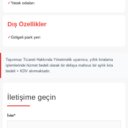
Yatak odaları
Dış Özellikler
Gölgeli park yeri
Taşınmaz Ticareti Hakkında Yönetmelik uyarınca, yıllık kiralama
işlemlerinde hizmet bedeli olarak bir defaya mahsus bir aylık kira
bedeli + KDV alınmaktadır.
İletişime geçin
İsim*