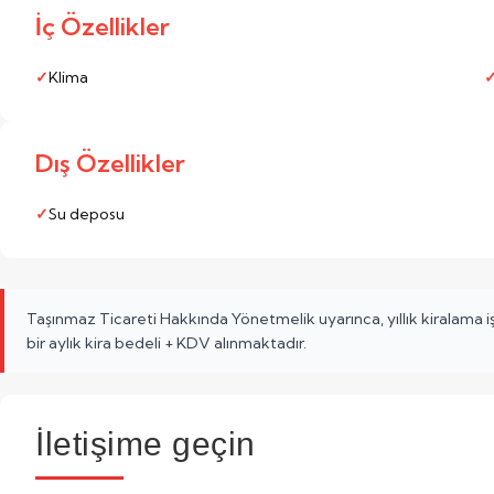
İç Özellikler
Klima
Dış Özellikler
Su deposu
Taşınmaz Ticareti Hakkında Yönetmelik uyarınca, yıllık kiralama 
bir aylık kira bedeli + KDV alınmaktadır.
İletişime geçin