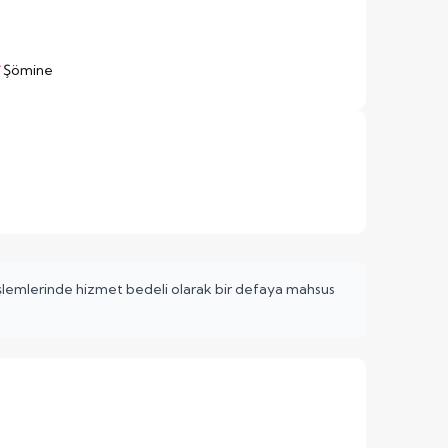
Şömine
işlemlerinde hizmet bedeli olarak bir defaya mahsus