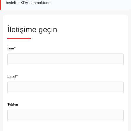
bedeli + KDV alınmaktadır.
İletişime geçin
İsim*
Email*
Telefon