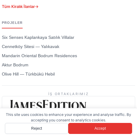
Tüm Kiralık İlanlar
→
PROJELER
Six Senses Kaplankaya Satılık Villalar
Cennetköy Sitesi — Yalıkavak
Mandarin Oriental Bodrum Residences
Aktur Bodrum
Olive Hill — Türkbükü Hebil
İŞ ORTAKLARIMIZ
This site uses cookies to enhance your experience and analyse traffic. By
accepting you consent to analytics cookies.
Reject
Accept