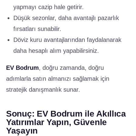
yapmayı cazip hale getirir.
Düşük sezonlar, daha avantajlı pazarlık
fırsatları sunabilir.
Döviz kuru avantajlarından faydalanarak
daha hesaplı alım yapabilirsiniz.
EV Bodrum
, doğru zamanda, doğru
adımlarla satın almanızı sağlamak için
stratejik danışmanlık sunar.
Sonuç: EV Bodrum ile Akıllıca
Yatırımlar Yapın, Güvenle
Yaşayın