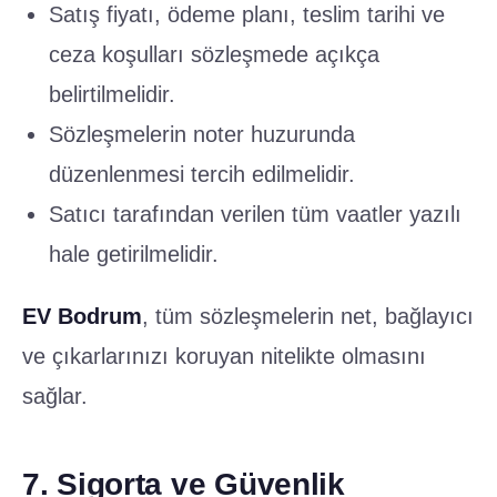
Satış fiyatı, ödeme planı, teslim tarihi ve
ceza koşulları sözleşmede açıkça
belirtilmelidir.
Sözleşmelerin noter huzurunda
düzenlenmesi tercih edilmelidir.
Satıcı tarafından verilen tüm vaatler yazılı
hale getirilmelidir.
EV Bodrum
, tüm sözleşmelerin net, bağlayıcı
ve çıkarlarınızı koruyan nitelikte olmasını
sağlar.
7. Sigorta ve Güvenlik