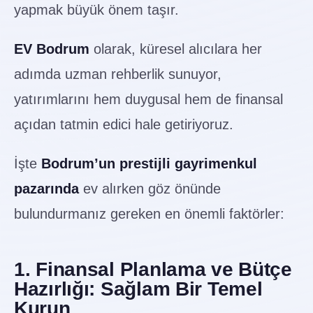
yapmak büyük önem taşır.
EV Bodrum
olarak, küresel alıcılara her
adımda uzman rehberlik sunuyor,
yatırımlarını hem duygusal hem de finansal
açıdan tatmin edici hale getiriyoruz.
İşte
Bodrum’un prestijli gayrimenkul
pazarında
ev alırken göz önünde
bulundurmanız gereken en önemli faktörler:
1. Finansal Planlama ve Bütçe
Hazırlığı: Sağlam Bir Temel
Kurun