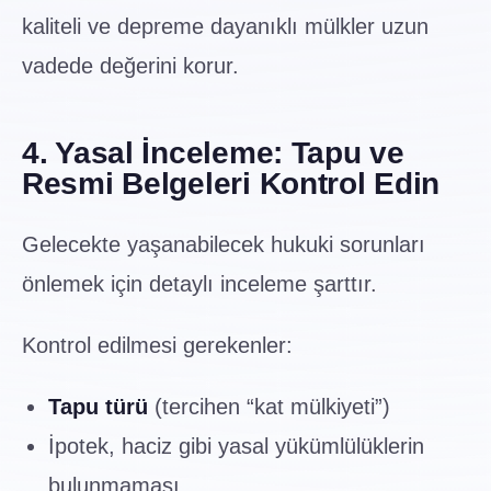
kaliteli ve depreme dayanıklı mülkler uzun
vadede değerini korur.
4. Yasal İnceleme: Tapu ve
Resmi Belgeleri Kontrol Edin
Gelecekte yaşanabilecek hukuki sorunları
önlemek için detaylı inceleme şarttır.
Kontrol edilmesi gerekenler:
Tapu türü
(tercihen “kat mülkiyeti”)
İpotek, haciz gibi yasal yükümlülüklerin
bulunmaması