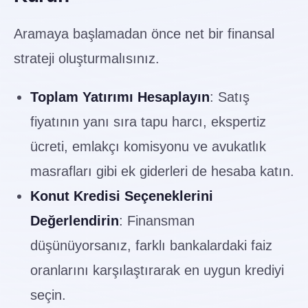
Aramaya başlamadan önce net bir finansal
strateji oluşturmalısınız.
Toplam Yatırımı Hesaplayın
: Satış
fiyatının yanı sıra tapu harcı, ekspertiz
ücreti, emlakçı komisyonu ve avukatlık
masrafları gibi ek giderleri de hesaba katın.
Konut Kredisi Seçeneklerini
Değerlendirin
: Finansman
düşünüyorsanız, farklı bankalardaki faiz
oranlarını karşılaştırarak en uygun krediyi
seçin.