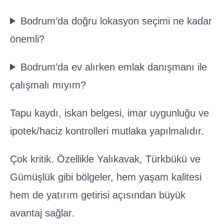
Bodrum’da doğru lokasyon seçimi ne kadar
önemli?
Bodrum’da ev alırken emlak danışmanı ile
çalışmalı mıyım?
Tapu kaydı, iskan belgesi, imar uygunluğu ve
ipotek/haciz kontrolleri mutlaka yapılmalıdır.
Çok kritik. Özellikle Yalıkavak, Türkbükü ve
Gümüşlük gibi bölgeler, hem yaşam kalitesi
hem de yatırım getirisi açısından büyük
avantaj sağlar.