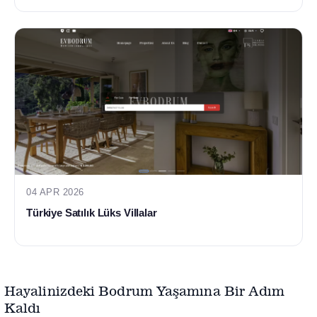
04 APR 2026
Türkiye Satılık Lüks Villalar
Hayalinizdeki Bodrum Yaşamına Bir Adım
Kaldı