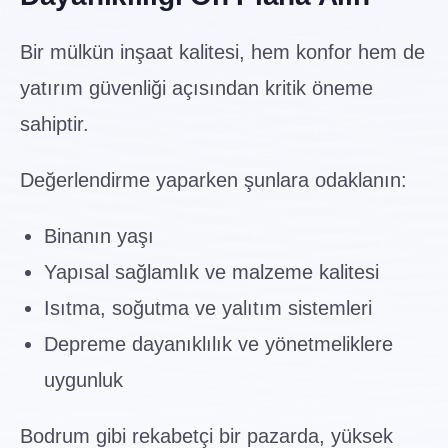
Bir mülkün inşaat kalitesi, hem konfor hem de
yatırım güvenliği açısından kritik öneme
sahiptir.
Değerlendirme yaparken şunlara odaklanın:
Binanın yaşı
Yapısal sağlamlık ve malzeme kalitesi
Isıtma, soğutma ve yalıtım sistemleri
Depreme dayanıklılık ve yönetmeliklere
uygunluk
Bodrum gibi rekabetçi bir pazarda, yüksek