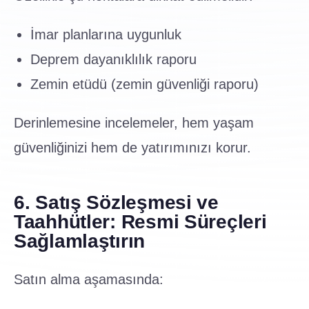
İmar planlarına uygunluk
Deprem dayanıklılık raporu
Zemin etüdü (zemin güvenliği raporu)
Derinlemesine incelemeler, hem yaşam
güvenliğinizi hem de yatırımınızı korur.
6. Satış Sözleşmesi ve
Taahhütler: Resmi Süreçleri
Sağlamlaştırın
Satın alma aşamasında: