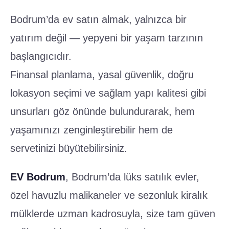
Bodrum’da ev satın almak, yalnızca bir
yatırım değil — yepyeni bir yaşam tarzının
başlangıcıdır.
Finansal planlama, yasal güvenlik, doğru
lokasyon seçimi ve sağlam yapı kalitesi gibi
unsurları göz önünde bulundurarak, hem
yaşamınızı zenginleştirebilir hem de
servetinizi büyütebilirsiniz.
EV Bodrum
, Bodrum’da lüks satılık evler,
özel havuzlu malikaneler ve sezonluk kiralık
mülklerde uzman kadrosuyla, size tam güven