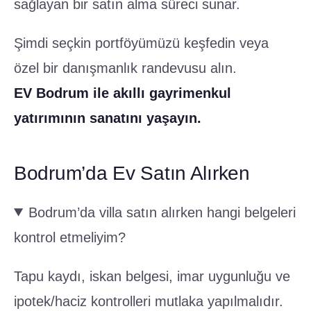
sağlayan bir satın alma süreci sunar.
Şimdi seçkin portföyümüzü keşfedin veya
özel bir danışmanlık randevusu alın.
EV Bodrum ile akıllı gayrimenkul
yatırımının sanatını yaşayın.
Bodrum’da Ev Satın Alırken
Bodrum’da villa satın alırken hangi belgeleri
kontrol etmeliyim?
Tapu kaydı, iskan belgesi, imar uygunluğu ve
ipotek/haciz kontrolleri mutlaka yapılmalıdır.