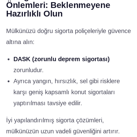
Önlemleri: Beklenmeyene
Hazırlıklı Olun
Mülkünüzü doğru sigorta poliçeleriyle güvence
altına alın:
DASK (zorunlu deprem sigortası)
zorunludur.
Ayrıca yangın, hırsızlık, sel gibi risklere
karşı geniş kapsamlı konut sigortaları
yaptırılması tavsiye edilir.
İyi yapılandırılmış sigorta çözümleri,
mülkünüzün uzun vadeli güvenliğini artırır.