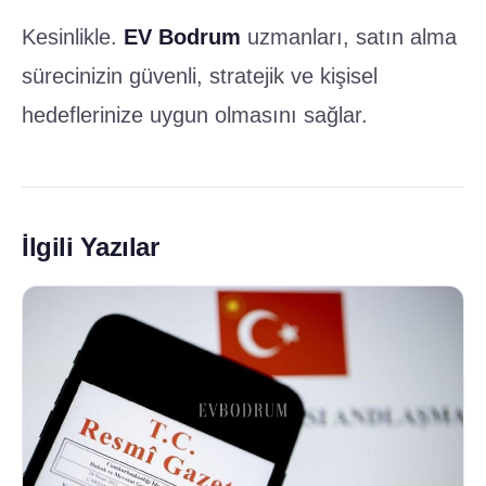
Kesinlikle.
EV Bodrum
uzmanları, satın alma
sürecinizin güvenli, stratejik ve kişisel
hedeflerinize uygun olmasını sağlar.
İlgili Yazılar