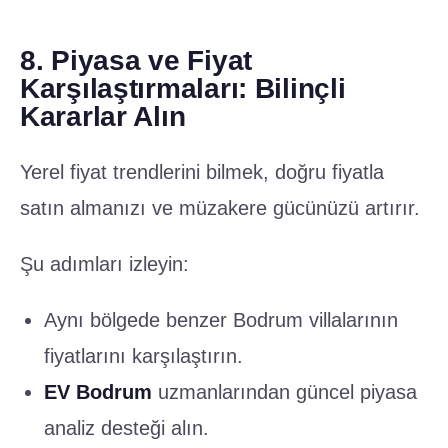
8. Piyasa ve Fiyat
Karşılaştırmaları: Bilinçli
Kararlar Alın
Yerel fiyat trendlerini bilmek, doğru fiyatla
satın almanızı ve müzakere gücünüzü artırır.
Şu adımları izleyin:
Aynı bölgede benzer Bodrum villalarının
fiyatlarını karşılaştırın.
EV Bodrum
uzmanlarından güncel piyasa
analiz desteği alın.