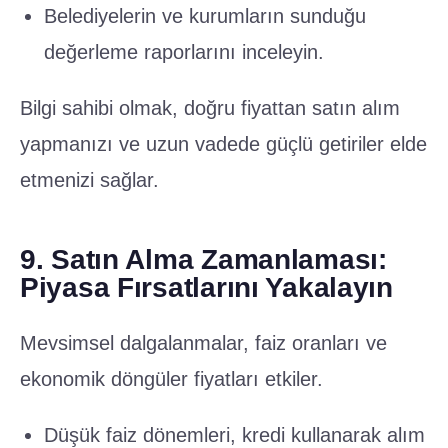
Belediyelerin ve kurumların sunduğu
değerleme raporlarını inceleyin.
Bilgi sahibi olmak, doğru fiyattan satın alım
yapmanızı ve uzun vadede güçlü getiriler elde
etmenizi sağlar.
9. Satın Alma Zamanlaması:
Piyasa Fırsatlarını Yakalayın
Mevsimsel dalgalanmalar, faiz oranları ve
ekonomik döngüler fiyatları etkiler.
Düşük faiz dönemleri, kredi kullanarak alım