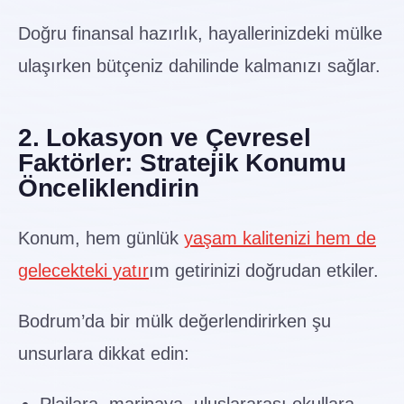
Doğru finansal hazırlık, hayallerinizdeki mülke
ulaşırken bütçeniz dahilinde kalmanızı sağlar.
2. Lokasyon ve Çevresel
Faktörler: Stratejik Konumu
Önceliklendirin
Konum, hem günlük
yaşam kalitenizi hem de
gelecekteki yatır
ım getirinizi doğrudan etkiler.
Bodrum’da bir mülk değerlendirirken şu
unsurlara dikkat edin: