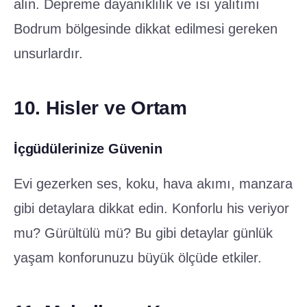
alın. Depreme dayanıklılık ve ısı yalıtımı
Bodrum bölgesinde dikkat edilmesi gereken
unsurlardır.
10. Hisler ve Ortam
İçgüdülerinize Güvenin
Evi gezerken ses, koku, hava akımı, manzara
gibi detaylara dikkat edin. Konforlu his veriyor
mu? Gürültülü mü? Bu gibi detaylar günlük
yaşam konforunuzu büyük ölçüde etkiler.