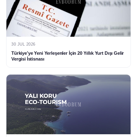
30 JUL 2026
Türkiye’ye Yeni Yerleşenler İçin 20 Yıllık Yurt Dışı Gelir
Vergisi İstisnası