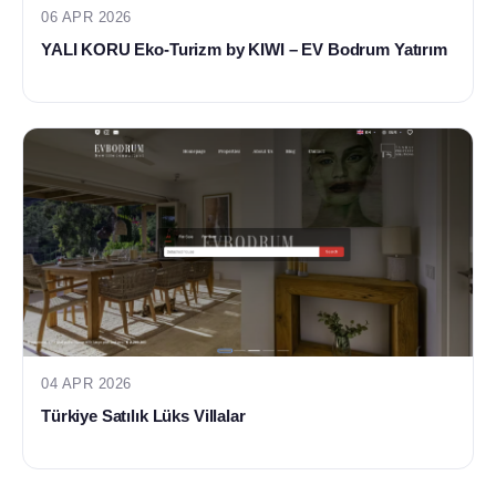
06 APR 2026
YALI KORU Eko-Turizm by KIWI – EV Bodrum Yatırım
04 APR 2026
Türkiye Satılık Lüks Villalar