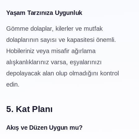
Yaşam Tarzınıza Uygunluk
Gömme dolaplar, kilerler ve mutfak
dolaplarının sayısı ve kapasitesi önemli.
Hobileriniz veya misafir ağırlama
alışkanlıklarınız varsa, eşyalarınızı
depolayacak alan olup olmadığını kontrol
edin.
5. Kat Planı
Akış ve Düzen Uygun mu?