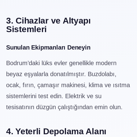
3. Cihazlar ve Altyapı
Sistemleri
Sunulan Ekipmanları Deneyin
Bodrum’daki lüks evler genellikle modern
beyaz eşyalarla donatılmıştır. Buzdolabı,
ocak, fırın, çamaşır makinesi, klima ve ısıtma
sistemlerini test edin. Elektrik ve su
tesisatının düzgün çalıştığından emin olun.
4. Yeterli Depolama Alanı