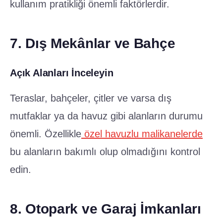
kullanım pratikliği önemli faktörlerdir.
7. Dış Mekânlar ve Bahçe
Açık Alanları İnceleyin
Teraslar, bahçeler, çitler ve varsa dış
mutfaklar ya da havuz gibi alanların durumu
önemli. Özellikle
özel havuzlu malikanelerde
bu alanların bakımlı olup olmadığını kontrol
edin.
8. Otopark ve Garaj İmkanları