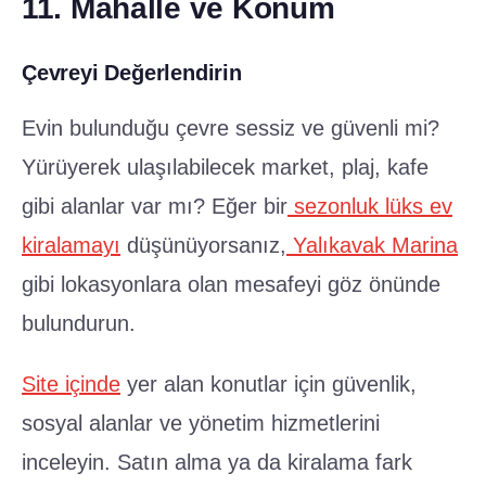
11. Mahalle ve Konum
Çevreyi Değerlendirin
Evin bulunduğu çevre sessiz ve güvenli mi?
Yürüyerek ulaşılabilecek market, plaj, kafe
gibi alanlar var mı? Eğer bir
sezonluk lüks ev
kiralamayı
düşünüyorsanız,
Yalıkavak Marina
gibi lokasyonlara olan mesafeyi göz önünde
bulundurun.
Site içinde
yer alan konutlar için güvenlik,
sosyal alanlar ve yönetim hizmetlerini
inceleyin. Satın alma ya da kiralama fark