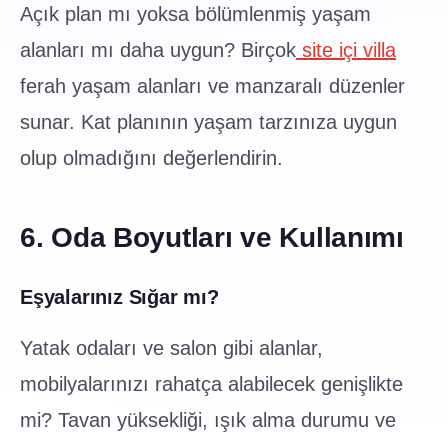
Açık plan mı yoksa bölümlenmiş yaşam
alanları mı daha uygun? Birçok
site içi villa
ferah yaşam alanları ve manzaralı düzenler
sunar. Kat planının yaşam tarzınıza uygun
olup olmadığını değerlendirin.
6. Oda Boyutları ve Kullanımı
Eşyalarınız Sığar mı?
Yatak odaları ve salon gibi alanlar,
mobilyalarınızı rahatça alabilecek genişlikte
mi? Tavan yüksekliği, ışık alma durumu ve