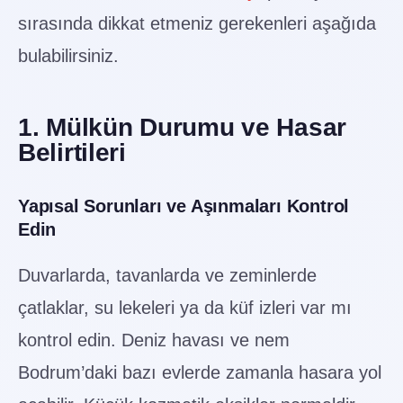
sırasında dikkat etmeniz gerekenleri aşağıda
bulabilirsiniz.
1. Mülkün Durumu ve Hasar
Belirtileri
Yapısal Sorunları ve Aşınmaları Kontrol
Edin
Duvarlarda, tavanlarda ve zeminlerde
çatlaklar, su lekeleri ya da küf izleri var mı
kontrol edin. Deniz havası ve nem
Bodrum’daki bazı evlerde zamanla hasara yol