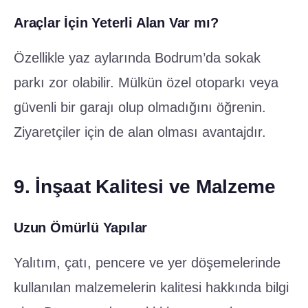
Araçlar İçin Yeterli Alan Var mı?
Özellikle yaz aylarında Bodrum’da sokak
parkı zor olabilir. Mülkün özel otoparkı veya
güvenli bir garajı olup olmadığını öğrenin.
Ziyaretçiler için de alan olması avantajdır.
9. İnşaat Kalitesi ve Malzeme
Uzun Ömürlü Yapılar
Yalıtım, çatı, pencere ve yer döşemelerinde
kullanılan malzemelerin kalitesi hakkında bilgi