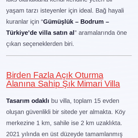
yaşam tarzı isteyenler için ideal. Bağ hayali
kuranlar için “
Gümüşlük – Bodrum –
Türkiye’de villa satın al
” aramalarında öne
çıkan seçeneklerden biri.
Birden Fazla Açık Oturma
Alanına Sahip Şık Mimari Villa
Tasarım odaklı
bu villa, toplam 15 evden
oluşan güvenlikli bir sitede yer almakta. Köy
merkezine 1 km, sahile ise 2 km uzaklıkta.
2021 yılında en üst düzeyde tamamlanmış