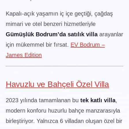
Kapalı-açık yaşamın iç içe geçtiği, çağdaş
mimari ve otel benzeri hizmetleriyle
Gümüşlük Bodrum’da satılık villa
arayanlar
için mükemmel bir fırsat.
EV Bodrum –
James Edition
Havuzlu ve Bahçeli Özel Villa
2023 yılında tamamlanan bu
tek katlı villa
,
modern konforu huzurlu bahçe manzarasıyla
birleştiriyor. Yalnızca 6 villadan oluşan özel bir