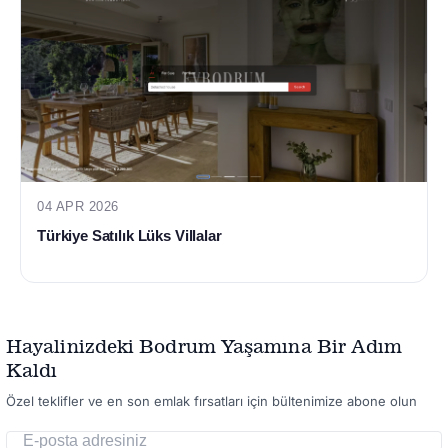
04 APR 2026
Türkiye Satılık Lüks Villalar
Hayalinizdeki Bodrum Yaşamına Bir Adım
Kaldı
Özel teklifler ve en son emlak fırsatları için bültenimize abone olun
E-