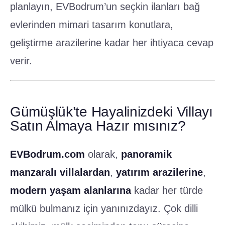
planlayın, EVBodrum’un seçkin ilanları bağ
evlerinden mimari tasarım konutlara,
geliştirme arazilerine kadar her ihtiyaca cevap
verir.
Gümüşlük’te Hayalinizdeki Villayı
Satın Almaya Hazır mısınız?
EVBodrum.com
olarak,
panoramik
manzaralı villalardan
,
yatırım arazilerine
,
modern yaşam alanlarına
kadar her türde
mülkü bulmanız için yanınızdayız. Çok dilli