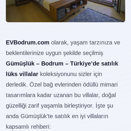
EVBodrum.com
olarak, yaşam tarzınıza ve
beklentilerinize uygun şekilde seçilmiş
Gümüşlük – Bodrum – Türkiye’de satılık
lüks villalar
koleksiyonunu sizler için
derledik. Özel bağ evlerinden ödüllü mimari
tasarımlara kadar uzanan bu villalar, doğal
güzelliği zarif yaşamla birleştiriyor. İşte şu
anda Gümüşlük’te satılık en iyi villaların
kapsamlı rehberi: