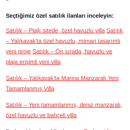
Seçtiğimiz özel satılık ilanları inceleyin:
Satılık – Plajlı sitede, özel havuzlu villa
Satılık
– Yalıkavak’ta özel havuzlu, mimari tasarımlı
yeni proje
Satılık – Ön sırada, havuzlu ve
plaja erişimli yeni villa
Satılık – Yalıkavak’ta Marina Manzaralı Yeni
Tamamlanmış Villa
Satılık – Yeni tamamlanmış, deniz manzaralı,
özel havuzlu ve bahçeli villa