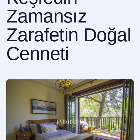
Zamansız
Zarafetin Doğal
Cenneti