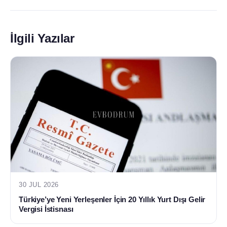
İlgili Yazılar
30 JUL 2026
Türkiye’ye Yeni Yerleşenler İçin 20 Yıllık Yurt Dışı Gelir
Vergisi İstisnası