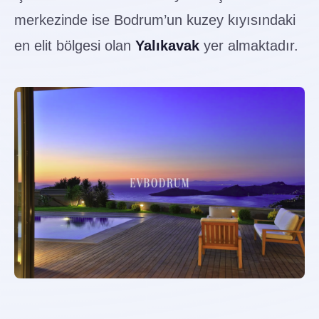
merkezinde ise Bodrum’un kuzey kıyısındaki
en elit bölgesi olan
Yalıkavak
yer almaktadır.