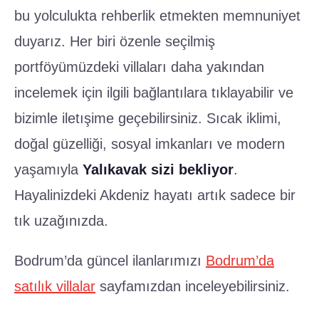
bu yolculukta rehberlik etmekten memnuniyet
duyarız. Her biri özenle seçilmiş
portföyümüzdeki villaları daha yakından
incelemek için ilgili bağlantılara tıklayabilir ve
bizimle iletışime geçebilirsiniz. Sıcak iklimi,
doğal güzelliği, sosyal imkanları ve modern
yaşamıyla
Yalıkavak sizi bekliyor
.
Hayalinizdeki Akdeniz hayatı artık sadece bir
tık uzağınızda.
Bodrum’da güncel ilanlarımızı
Bodrum’da
satılık villalar
sayfamızdan inceleyebilirsiniz.