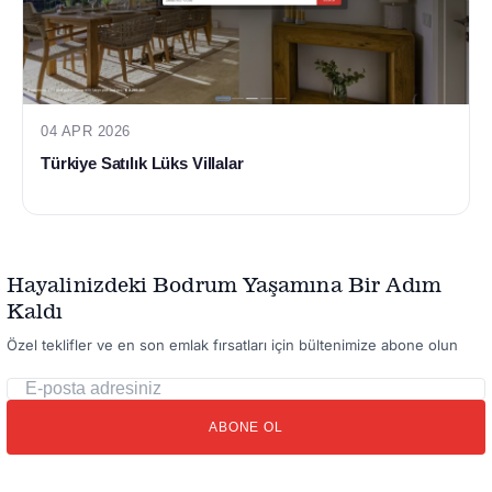
04 APR 2026
Türkiye Satılık Lüks Villalar
Hayalinizdeki Bodrum Yaşamına Bir Adım
Kaldı
Özel teklifler ve en son emlak fırsatları için bültenimize abone olun
E-
posta
ABONE OL
adresiniz