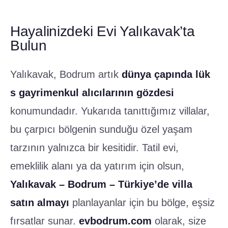
Hayalinizdeki Evi Yalıkavak’ta
Bulun
Yalıkavak, Bodrum artık
dünya çapında lük
s gayrimenkul alıcılarının gözdesi
konumundadır. Yukarıda tanıttığımız villalar,
bu çarpıcı bölgenin sunduğu özel yaşam
tarzının yalnızca bir kesitidir. Tatil evi,
emeklilik alanı ya da yatırım için olsun,
Yalıkavak – Bodrum – Türkiye’de villa
satın almayı
planlayanlar için bu bölge, eşsiz
fırsatlar sunar.
evbodrum.com
olarak, size