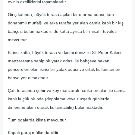
evinin özelliklerini taşımaktadır.
Giriş katında; büyük terasa açılan bir oturma odası, tam
donanımlı mutfağı ve arka tarafta yer alan camla kaplı bir kış
bahçesi bulunmaktadır. Bu katta ayrıca bir misafir tuvaleti
mevcuttur.
Birinci katta, büyük terasa ve kısmi deniz ile St. Peter Kalesi
manzarasına sahip bir yatak odası ile bahçeye bakan
pencereleri olan ikinci bir yatak odası ve ortak kullanılan bir
banyo yer almaktadır.
Çatı terasında şehir ve koy manzaralı harika bir alan ile camla
kaplı küçük bir oda (depolama veya rüzgarlı günlerde
dinlenme alanı olarak kullanılabilir) bulunmaktadır.
Tüm odalarda klima mevcuttur.
Kapalı garaj mülke dahildir.