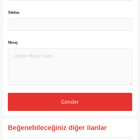
Telefon
Mesaj
Gönder
Beğenebileceğiniz diğer ilanlar