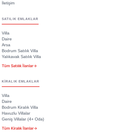
SATILIK EMLAKLAR
Villa
Daire
Arsa
Bodrum Satılık Villa
Yalıkavak Satılık Villa
Tüm Satılık İlanlar
→
KIRALIK EMLAKLAR
Villa
Daire
Bodrum Kiralık Villa
Havuzlu Villalar
Geniş Villalar (4+ Oda)
Tüm Kiralık İlanlar
→