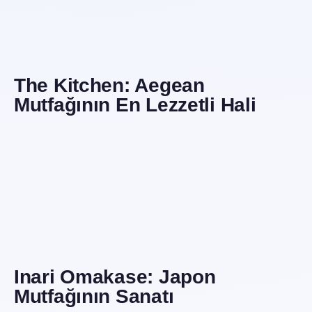
The Kitchen: Aegean
Mutfağının En Lezzetli Hali
Inari Omakase: Japon
Mutfağının Sanatı