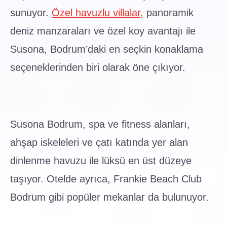
deniz manzaraları ve özel koy avantajı ile
Susona, Bodrum’daki en seçkin konaklama
seçeneklerinden biri olarak öne çıkıyor.
Susona Bodrum, spa ve fitness alanları,
ahşap iskeleleri ve çatı katında yer alan
dinlenme havuzu ile lüksü en üst düzeye
taşıyor. Otelde ayrıca, Frankie Beach Club
Bodrum gibi popüler mekanlar da bulunuyor.