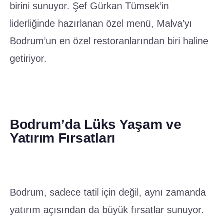
liderliğinde hazırlanan özel menü, Malva’yı
Bodrum’un en özel restoranlarından biri haline
getiriyor.
Bodrum’da Lüks Yaşam ve
Yatırım Fırsatları
Bodrum, sadece tatil için değil, aynı zamanda
yatırım açısından da büyük fırsatlar sunuyor.
Bodrum evleri ve Bodrum villaları, deniz