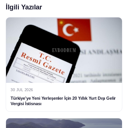
30 JUL 2026
Türkiye’ye Yeni Yerleşenler İçin 20 Yıllık Yurt Dışı Gelir
Vergisi İstisnası