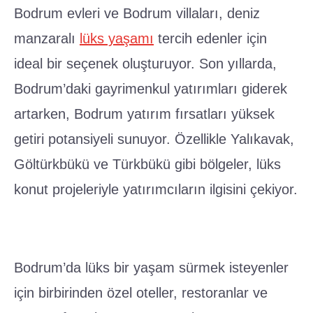
manzaralı
lüks yaşamı
tercih edenler için
ideal bir seçenek oluşturuyor. Son yıllarda,
Bodrum’daki gayrimenkul yatırımları giderek
artarken, Bodrum yatırım fırsatları yüksek
getiri potansiyeli sunuyor. Özellikle Yalıkavak,
Göltürkbükü ve Türkbükü gibi bölgeler, lüks
konut projeleriyle yatırımcıların ilgisini çekiyor.
Bodrum’da lüks bir yaşam sürmek isteyenler
için birbirinden özel oteller, restoranlar ve
yatırım fırsatları mevcut. Muhteşem