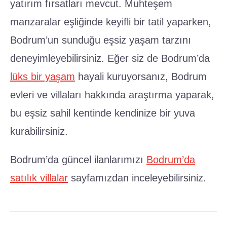
manzaralar eşliğinde keyifli bir tatil yaparken,
Bodrum’un sunduğu eşsiz yaşam tarzını
deneyimleyebilirsiniz. Eğer siz de Bodrum’da
lüks bir yaşam
hayali kuruyorsanız, Bodrum
evleri ve villaları hakkında araştırma yaparak,
bu eşsiz sahil kentinde kendinize bir yuva
kurabilirsiniz.
Bodrum’da güncel ilanlarımızı
Bodrum’da
satılık villalar
sayfamızdan inceleyebilirsiniz.
İlgili Yazılar